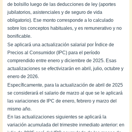
de bolsillo luego de las deducciones de ley (aportes
jubilatorios, asistenciales y de seguro de vida
obligatorio). Ese monto corresponde a lo calculado
sobre los conceptos habituales, y es remunerativo y no
bonificable.
Se aplicará una actualización salarial por Índice de
Precios al Consumidor (IPC) para el período
comprendido entre enero y diciembre de 2025. Esas
actualizaciones se efectivizarán en abril, julio, octubre y
enero de 2026.
Específicamente, para la actualización de abril de 2025
se considerará el salario de marzo al que se le aplicará
las variaciones de IPC de enero, febrero y marzo del
mismo año.
En las actualizaciones siguientes se aplicará la
variación acumulada del trimestre inmediato anterior: en