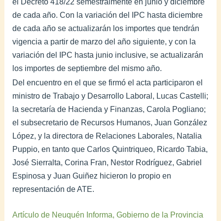
el Decreto 418/22 semestralmente en junio y diciembre
de cada año. Con la variación del IPC hasta diciembre
de cada año se actualizarán los importes que tendrán
vigencia a partir de marzo del año siguiente, y con la
variación del IPC hasta junio inclusive, se actualizarán
los importes de septiembre del mismo año.
Del encuentro en el que se firmó el acta participaron el
ministro de Trabajo y Desarrollo Laboral, Lucas Castelli;
la secretaría de Hacienda y Finanzas, Carola Pogliano;
el subsecretario de Recursos Humanos, Juan González
López, y la directora de Relaciones Laborales, Natalia
Puppio, en tanto que Carlos Quintriqueo, Ricardo Tabia,
José Sierralta, Corina Fran, Nestor Rodríguez, Gabriel
Espinosa y Juan Guiñez hicieron lo propio en
representación de ATE.
Artículo de Neuquén Informa, Gobierno de la Provincia