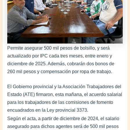
Permite asegurar 500 mil pesos de bolsillo, y será
actualizado por IPC cada tres meses, entre enero y
diciembre de 2025. Además, cobrarán dos bonos de
260 mil pesos y compensación por ropa de trabajo.
El Gobierno provincial y la Asociación Trabajadores del
Estado (ATE) firmaron, esta mañana, el acuerdo salarial
para los trabajadores de las comisiones de fomento
encuadrados en la Ley provincial 3373.
Según el acta, a partir de diciembre de 2024, el salario
asegurado para dichos agentes será de 500 mil pesos