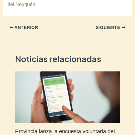
del Neuquén
ANTERIOR
SIGUIENTE
Noticias relacionadas
Provincia lanza la encuesta voluntaria del