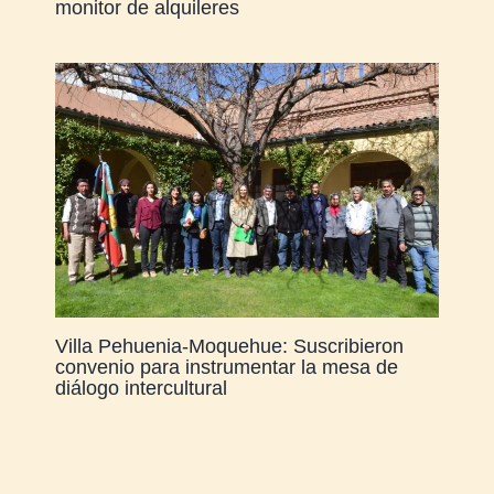
monitor de alquileres
Villa Pehuenia-Moquehue: Suscribieron
convenio para instrumentar la mesa de
diálogo intercultural