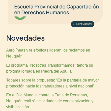
Novedades
Aerolíneas y telefónicas lideran los reclamos en
Neuquén
El programa "Nosotras Transformamos" tendrá su
próxima jornada en Piedra del Águila
Tobares sobre la propuesta: “Es la paritaria de mayor
protección hacia los trabajadores a nivel nacional”
En el Día Mundial contra la Trata de Personas,
Neuquén realizó actividades de concientización y
visibilización