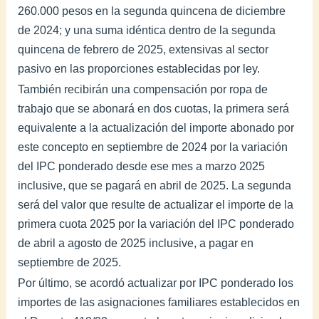
260.000 pesos en la segunda quincena de diciembre
de 2024; y una suma idéntica dentro de la segunda
quincena de febrero de 2025, extensivas al sector
pasivo en las proporciones establecidas por ley.
También recibirán una compensación por ropa de
trabajo que se abonará en dos cuotas, la primera será
equivalente a la actualización del importe abonado por
este concepto en septiembre de 2024 por la variación
del IPC ponderado desde ese mes a marzo 2025
inclusive, que se pagará en abril de 2025. La segunda
será del valor que resulte de actualizar el importe de la
primera cuota 2025 por la variación del IPC ponderado
de abril a agosto de 2025 inclusive, a pagar en
septiembre de 2025.
Por último, se acordó actualizar por IPC ponderado los
importes de las asignaciones familiares establecidos en