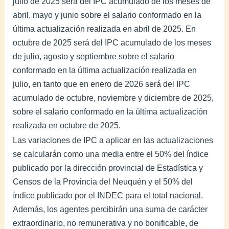
julio de 2025 será del IPC acumulado de los meses de
abril, mayo y junio sobre el salario conformado en la
última actualización realizada en abril de 2025. En
octubre de 2025 será del IPC acumulado de los meses
de julio, agosto y septiembre sobre el salario
conformado en la última actualización realizada en
julio, en tanto que en enero de 2026 será del IPC
acumulado de octubre, noviembre y diciembre de 2025,
sobre el salario conformado en la última actualización
realizada en octubre de 2025.
Las variaciones de IPC a aplicar en las actualizaciones
se calcularán como una media entre el 50% del índice
publicado por la dirección provincial de Estadística y
Censos de la Provincia del Neuquén y el 50% del
índice publicado por el INDEC para el total nacional.
Además, los agentes percibirán una suma de carácter
extraordinario, no remunerativa y no bonificable, de