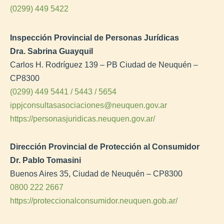
(0299) 449 5422
Inspección Provincial de Personas Jurídicas
Dra. Sabrina Guayquil
Carlos H. Rodríguez 139 – PB Ciudad de Neuquén –
CP8300
(0299) 449 5441 / 5443 / 5654
ippjconsultasasociaciones@neuquen.gov.ar
https://personasjuridicas.neuquen.gov.ar/
Dirección Provincial de Protección al Consumidor
Dr. Pablo Tomasini
Buenos Aires 35, Ciudad de Neuquén – CP8300
0800 222 2667
https://proteccionalconsumidor.neuquen.gob.ar/