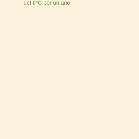
del IPC por un año