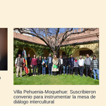
a
Villa Pehuenia-Moquehue: Suscribieron
convenio para instrumentar la mesa de
diálogo intercultural