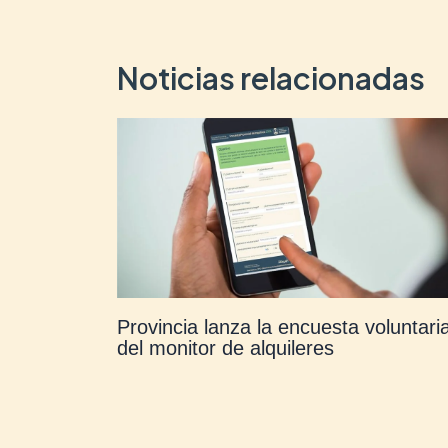
Noticias relacionadas
Provincia lanza la encuesta voluntari
del monitor de alquileres