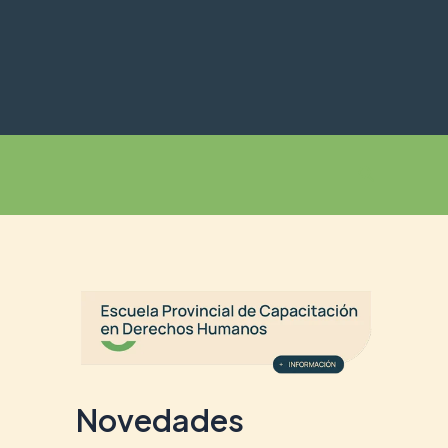
Buscar
Novedades