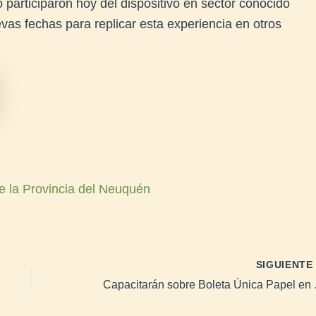
 participaron hoy del dispositivo en sector conocido
as fechas para replicar esta experiencia en otros
e la Provincia del Neuquén
SIGUIENT
Capacitarán