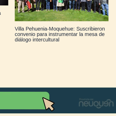
a
Villa Pehuenia-Moquehue: Suscribieron
convenio para instrumentar la mesa de
diálogo intercultural