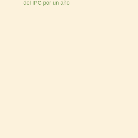
del IPC por un año