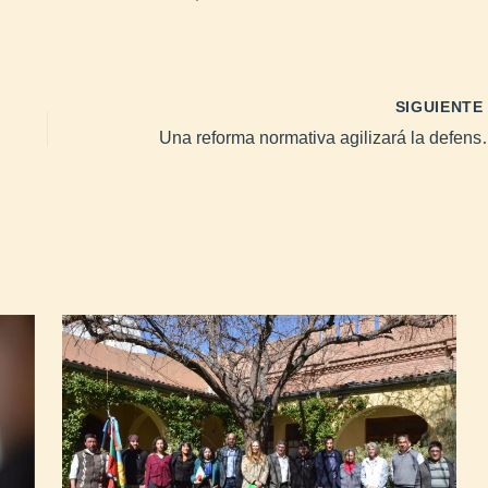
SIGUIENT
Una reforma normativa a