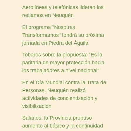
Aerolíneas y telefónicas lideran los
reclamos en Neuquén
El programa "Nosotras
Transformamos" tendrá su próxima
jornada en Piedra del Águila
Tobares sobre la propuesta: “Es la
paritaria de mayor protección hacia
los trabajadores a nivel nacional”
En el Día Mundial contra la Trata de
Personas, Neuquén realizó
actividades de concientización y
visibilización
Salarios: la Provincia propuso
aumento al básico y la continuidad