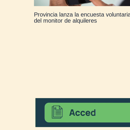
Provincia lanza la encuesta voluntari
del monitor de alquileres