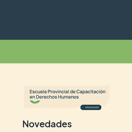
Buscar
Novedades