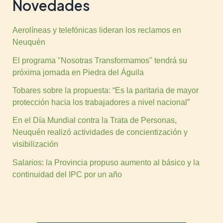
Novedades
Aerolíneas y telefónicas lideran los reclamos en
Neuquén
El programa "Nosotras Transformamos" tendrá su
próxima jornada en Piedra del Águila
Tobares sobre la propuesta: “Es la paritaria de mayor
protección hacia los trabajadores a nivel nacional”
En el Día Mundial contra la Trata de Personas,
Neuquén realizó actividades de concientización y
visibilización
Salarios: la Provincia propuso aumento al básico y la
continuidad del IPC por un año