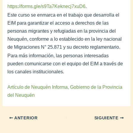
https://forms.gle/s9Ta7Keknecj7xuD6
.
Este curso se enmarca en el trabajo que desarrolla el
EIM para garantizar el acceso a derechos de las
personas migrantes y refugiadas en la provincia del
Neuquén, conforme a lo establecido en la ley nacional
de Migraciones N° 25.871 y su decreto reglamentario.
Para más información, las personas interesadas
pueden comunicarse con el equipo del EIM a través de
los canales institucionales.
Artículo de Neuquén Informa, Gobierno de la Provincia
del Neuquén
ANTERIOR
SIGUIENTE