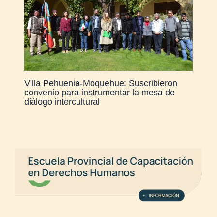
Villa Pehuenia-Moquehue: Suscribieron
convenio para instrumentar la mesa de
diálogo intercultural