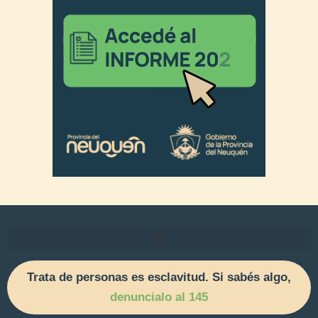
Trata de personas es esclavitud. Si sabés algo,
denuncialo al 145