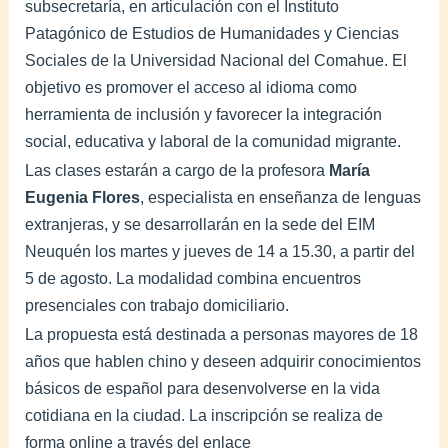
subsecretaría, en articulación con el Instituto
Patagónico de Estudios de Humanidades y Ciencias
Sociales de la Universidad Nacional del Comahue. El
objetivo es promover el acceso al idioma como
herramienta de inclusión y favorecer la integración
social, educativa y laboral de la comunidad migrante.
Las clases estarán a cargo de la profesora
María
Eugenia Flores
, especialista en enseñanza de lenguas
extranjeras, y se desarrollarán en la sede del EIM
Neuquén los martes y jueves de 14 a 15.30, a partir del
5 de agosto. La modalidad combina encuentros
presenciales con trabajo domiciliario.
La propuesta está destinada a personas mayores de 18
años que hablen chino y deseen adquirir conocimientos
básicos de español para desenvolverse en la vida
cotidiana en la ciudad. La inscripción se realiza de
forma online a través del enlace