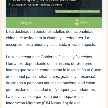
Está destinado a personas adultas de nacionalidad
china que residen en la ciudad y alrededores. La
inscripción está abierta y la cursada inicia en agosto.
La subsecretaría de Gobierno, Justicia y Derechos
Humanos -dependiente del ministerio de Gobierno-
informó que se encuentra abierta la inscripción al Curso
de español para sinohablantes, gratuito y presencial,
destinado a personas adultas de nacionalidad china
que residen en la ciudad de Neuquén y alrededores.
La iniciativa es organizada por el Espacio de
Integración Migrante (EIM Neuquén) de esa