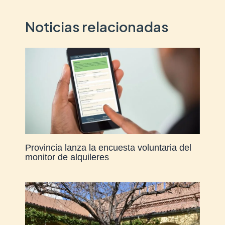
Noticias relacionadas
Provincia lanza la encuesta voluntaria del
monitor de alquileres