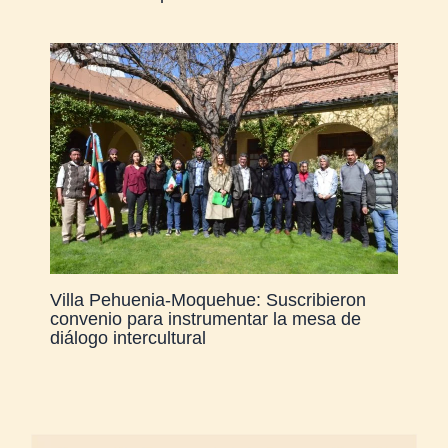
Villa Pehuenia-Moquehue: Suscribieron
convenio para instrumentar la mesa de
diálogo intercultural