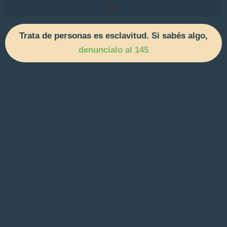
Trata de personas es esclavitud. Si sabés algo,
denuncialo al 145