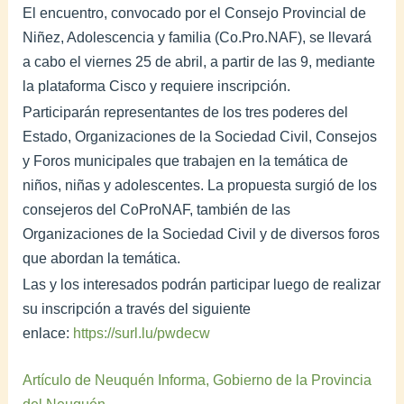
El encuentro, convocado por el Consejo Provincial de
Niñez, Adolescencia y familia (Co.Pro.NAF), se llevará
a cabo el viernes 25 de abril, a partir de las 9, mediante
la plataforma Cisco y requiere inscripción.
Participarán representantes de los tres poderes del
Estado, Organizaciones de la Sociedad Civil, Consejos
y Foros municipales que trabajen en la temática de
niños, niñas y adolescentes. La propuesta surgió de los
consejeros del CoProNAF, también de las
Organizaciones de la Sociedad Civil y de diversos foros
que abordan la temática.
Las y los interesados podrán participar luego de realizar
su inscripción a través del siguiente
enlace:
https://surl.lu/pwdecw
Artículo de Neuquén Informa, Gobierno de la Provincia
del Neuquén