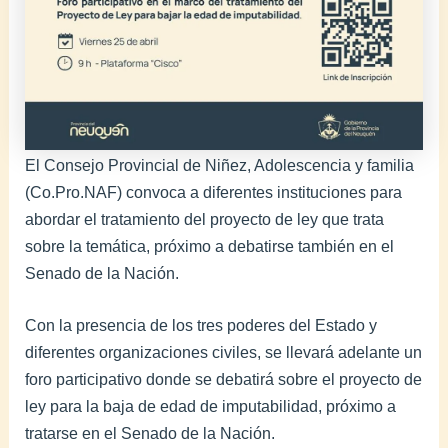
El Consejo Provincial de Niñez, Adolescencia y familia
(Co.Pro.NAF) convoca a diferentes instituciones para
abordar el tratamiento del proyecto de ley que trata
sobre la temática, próximo a debatirse también en el
Senado de la Nación.
Con la presencia de los tres poderes del Estado y
diferentes organizaciones civiles, se llevará adelante un
foro participativo donde se debatirá sobre el proyecto de
ley para la baja de edad de imputabilidad, próximo a
tratarse en el Senado de la Nación.