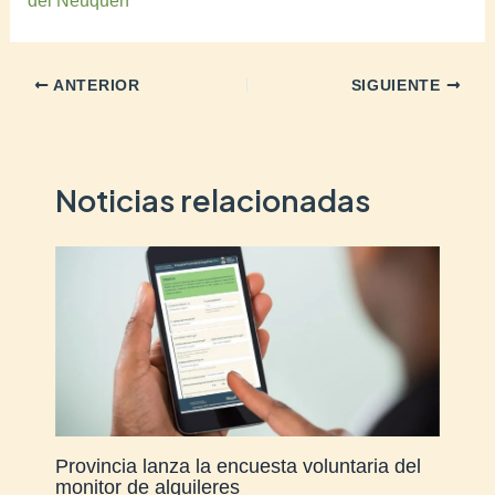
ANTERIOR
SIGUIENTE
Noticias relacionadas
Provincia lanza la encuesta voluntaria del
monitor de alquileres