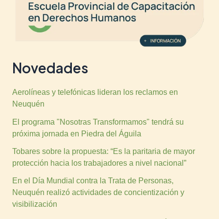
Novedades
Aerolíneas y telefónicas lideran los reclamos en
Neuquén
El programa "Nosotras Transformamos" tendrá su
próxima jornada en Piedra del Águila
Tobares sobre la propuesta: “Es la paritaria de mayor
protección hacia los trabajadores a nivel nacional”
En el Día Mundial contra la Trata de Personas,
Neuquén realizó actividades de concientización y
visibilización