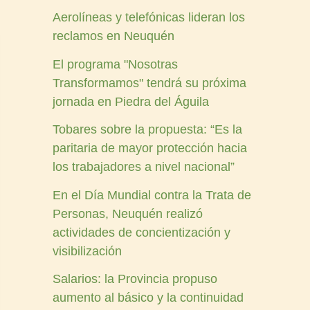
Aerolíneas y telefónicas lideran los
reclamos en Neuquén
El programa "Nosotras
Transformamos" tendrá su próxima
jornada en Piedra del Águila
Tobares sobre la propuesta: “Es la
paritaria de mayor protección hacia
los trabajadores a nivel nacional”
En el Día Mundial contra la Trata de
Personas, Neuquén realizó
actividades de concientización y
visibilización
Salarios: la Provincia propuso
aumento al básico y la continuidad