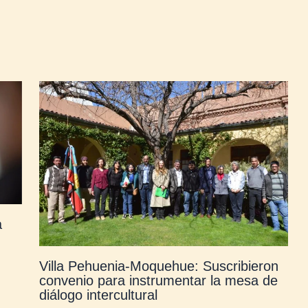
a
Villa Pehuenia-Moquehue: Suscribieron
convenio para instrumentar la mesa de
diálogo intercultural