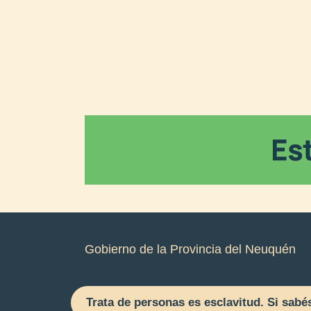
Gobierno de la Provincia del Neuquén
Trata de personas es esclavitud. Si sabé