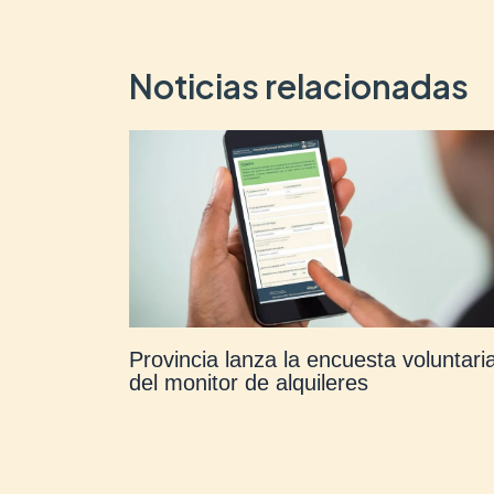
Noticias relacionadas
Provincia lanza la encuesta voluntari
del monitor de alquileres