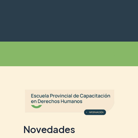
Buscar
Novedades