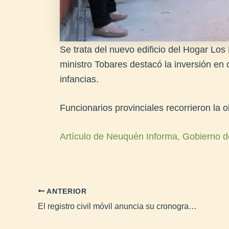
Se trata del nuevo edificio del Hogar Los 
ministro Tobares destacó la inversión en 
infancias.
Funcionarios provinciales recorrieron la 
Artículo de Neuquén Informa, Gobierno d
ANTERIOR
El registro civil móvil anuncia su cronograma para mayo