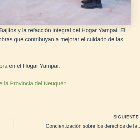
Bajitos y la refacción integral del Hogar Yampai. El
obras que contribuyan a mejorar el cuidado de las
obra en el Hogar Yampai.
e la Provincia del Neuquén
SIGUIENT
Concientización sobre los derechos de las v