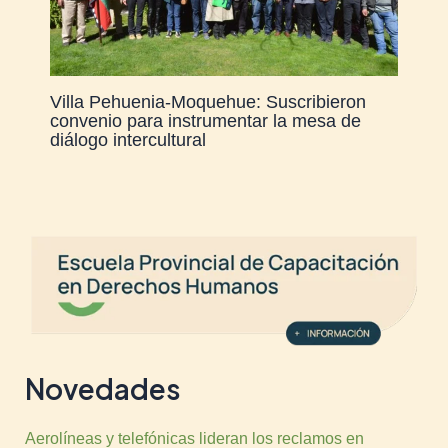
Villa Pehuenia-Moquehue: Suscribieron
convenio para instrumentar la mesa de
diálogo intercultural
Novedades
Aerolíneas y telefónicas lideran los reclamos en