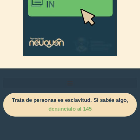
Trata de personas es esclavitud. Si sabés algo,
denuncialo al 145