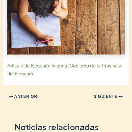
Artículo de Neuquén Informa, Gobierno de la Provincia
del Neuquén
ANTERIOR
SIGUIENTE
Noticias relacionadas