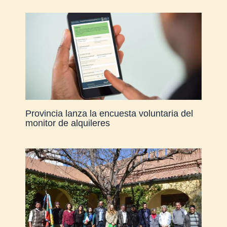
Provincia lanza la encuesta voluntaria del
monitor de alquileres