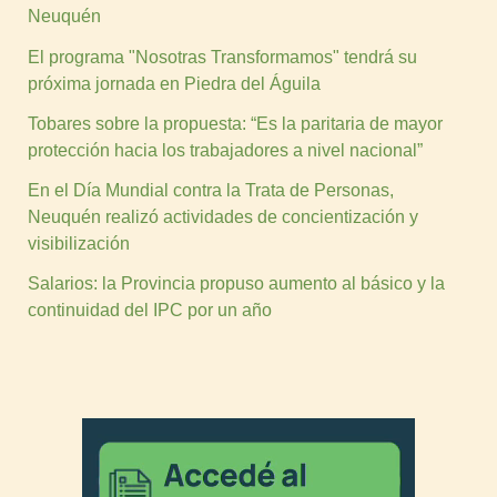
Neuquén
El programa "Nosotras Transformamos" tendrá su
próxima jornada en Piedra del Águila
Tobares sobre la propuesta: “Es la paritaria de mayor
protección hacia los trabajadores a nivel nacional”
En el Día Mundial contra la Trata de Personas,
Neuquén realizó actividades de concientización y
visibilización
Salarios: la Provincia propuso aumento al básico y la
continuidad del IPC por un año