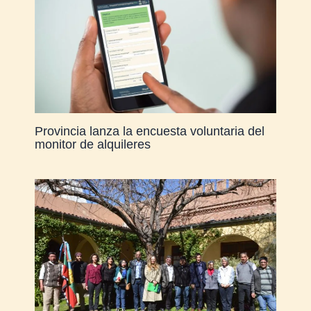
Provincia lanza la encuesta voluntaria del
monitor de alquileres