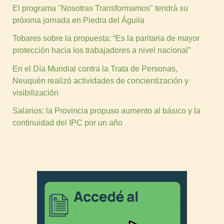
El programa "Nosotras Transformamos" tendrá su
próxima jornada en Piedra del Águila
Tobares sobre la propuesta: “Es la paritaria de mayor
protección hacia los trabajadores a nivel nacional”
En el Día Mundial contra la Trata de Personas,
Neuquén realizó actividades de concientización y
visibilización
Salarios: la Provincia propuso aumento al básico y la
continuidad del IPC por un año