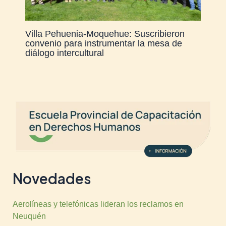
Villa Pehuenia-Moquehue: Suscribieron
convenio para instrumentar la mesa de
diálogo intercultural
Novedades
Aerolíneas y telefónicas lideran los reclamos en
Neuquén