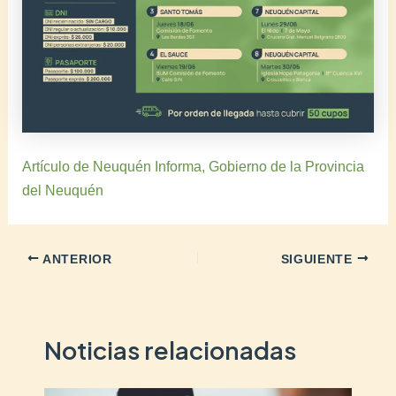
Artículo de Neuquén Informa, Gobierno de la Provincia
del Neuquén
ANTERIOR
SIGUIENTE
Noticias relacionadas