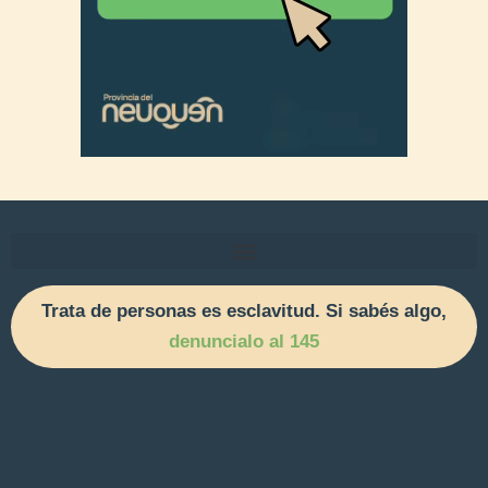
Trata de personas es esclavitud. Si sabés algo,
denuncialo al 145