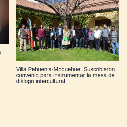
a
Villa Pehuenia-Moquehue: Suscribieron
convenio para instrumentar la mesa de
diálogo intercultural