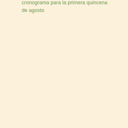
cronograma para la primera quincena
de agosto