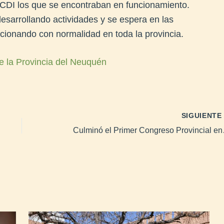
2 CDI los que se encontraban en funcionamiento.
esarrollando actividades y se espera en las
ionando con normalidad en toda la provincia.
e la Provincia del Neuquén
SIGUIENT
Culminó el P