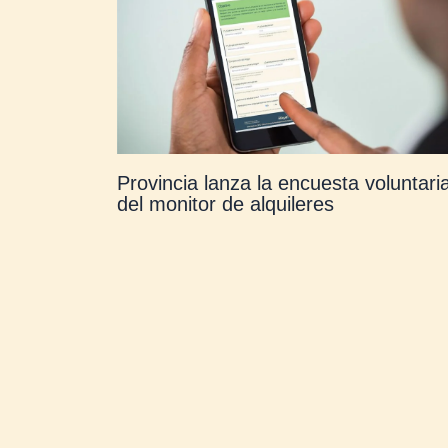
Provincia lanza la encuesta voluntari
del monitor de alquileres