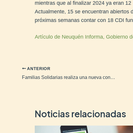
mientras que al finalizar 2024 ya eran 1
Actualmente, 15 se encuentran abiertos d
próximas semanas contar con 18 CDI func
Artículo de Neuquén Informa, Gobierno d
ANTERIOR
Familias Solidarias realiza una nueva convocatoria
Noticias relacionadas