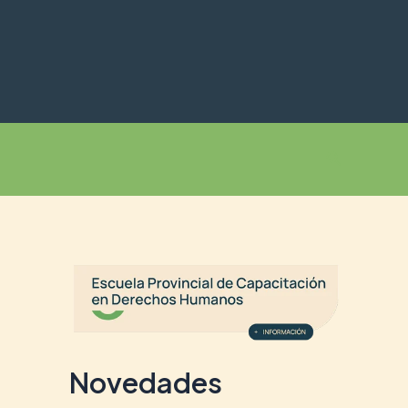
Buscar
Novedades