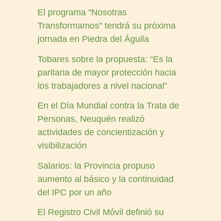
El programa "Nosotras
Transformamos" tendrá su próxima
jornada en Piedra del Águila
Tobares sobre la propuesta: “Es la
paritaria de mayor protección hacia
los trabajadores a nivel nacional”
En el Día Mundial contra la Trata de
Personas, Neuquén realizó
actividades de concientización y
visibilización
Salarios: la Provincia propuso
aumento al básico y la continuidad
del IPC por un año
El Registro Civil Móvil definió su