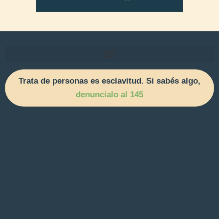
Trata de personas es esclavitud. Si sabés algo,
denuncialo al 145