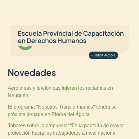
Novedades
Aerolíneas y telefónicas lideran los reclamos en
Neuquén
El programa "Nosotras Transformamos" tendrá su
próxima jornada en Piedra del Águila
Tobares sobre la propuesta: “Es la paritaria de mayor
protección hacia los trabajadores a nivel nacional”