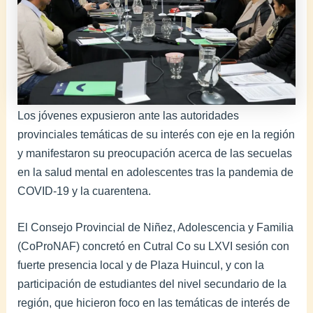
Los jóvenes expusieron ante las autoridades
provinciales temáticas de su interés con eje en la región
y manifestaron su preocupación acerca de las secuelas
en la salud mental en adolescentes tras la pandemia de
COVID-19 y la cuarentena.
El Consejo Provincial de Niñez, Adolescencia y Familia
(CoProNAF) concretó en Cutral Co su LXVI sesión con
fuerte presencia local y de Plaza Huincul, y con la
participación de estudiantes del nivel secundario de la
región, que hicieron foco en las temáticas de interés de