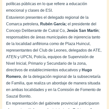
políticas públicas en lo que refiere a educación
emocional y clases de ESI.
Estuvieron presentes el delegado regional de la
Comarca petrolera,
Rubén García;
el presidente del
Concejo Deliberante de Cutral Co,
Jesús San Martín
;
responsables de áreas municipales de injerencia tanto
de la localidad anfitriona como de Plaza Huincul,
representantes del Club de Leones, delegados de ATE,
ATEN y UPCN, Policía, equipos de Supervisión de
Nivel Inicial, Primario y Secundario de la zona,
directivos de establecimientos educativos y
Hugo
Romero
, de la delegación regional de la subsecretaría
de Familia, que realiza un abordaje de manera situada
en ambas localidades y en la Comisión de Fomento de
Sauzal Bonito.
En representación del gabinete provincial participaron