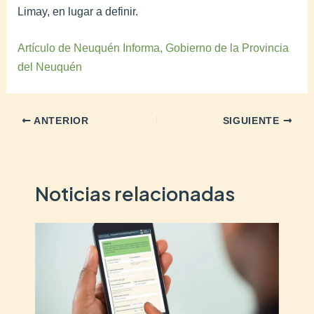
Limay, en lugar a definir.
Artículo de Neuquén Informa, Gobierno de la Provincia
del Neuquén
ANTERIOR
SIGUIENTE
Noticias relacionadas