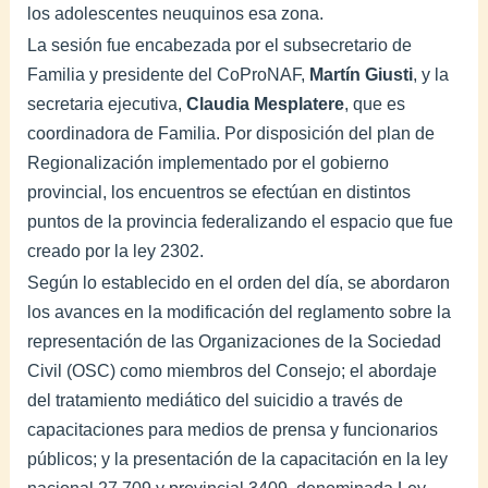
los adolescentes neuquinos esa zona.
La sesión fue encabezada por el subsecretario de
Familia y presidente del CoProNAF,
Martín Giusti
, y la
secretaria ejecutiva,
Claudia Mesplatere
, que es
coordinadora de Familia. Por disposición del plan de
Regionalización implementado por el gobierno
provincial, los encuentros se efectúan en distintos
puntos de la provincia federalizando el espacio que fue
creado por la ley 2302.
Según lo establecido en el orden del día, se abordaron
los avances en la modificación del reglamento sobre la
representación de las Organizaciones de la Sociedad
Civil (OSC) como miembros del Consejo; el abordaje
del tratamiento mediático del suicidio a través de
capacitaciones para medios de prensa y funcionarios
públicos; y la presentación de la capacitación en la ley