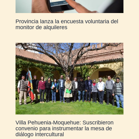
Provincia lanza la encuesta voluntaria del
monitor de alquileres
Villa Pehuenia-Moquehue: Suscribieron
convenio para instrumentar la mesa de
diálogo intercultural