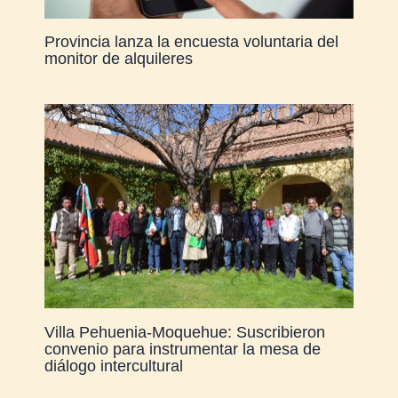
Provincia lanza la encuesta voluntaria del
monitor de alquileres
Villa Pehuenia-Moquehue: Suscribieron
convenio para instrumentar la mesa de
diálogo intercultural