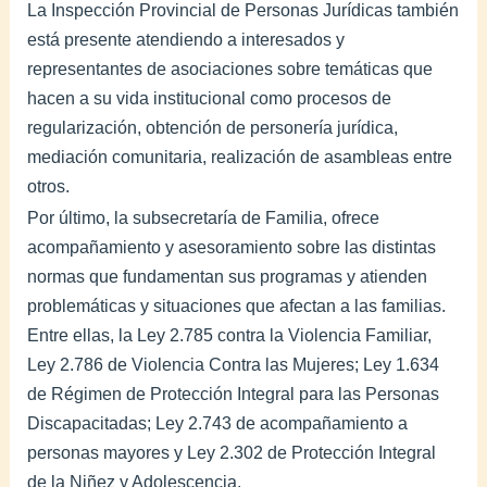
La Inspección Provincial de Personas Jurídicas también
está presente atendiendo a interesados y
representantes de asociaciones sobre temáticas que
hacen a su vida institucional como procesos de
regularización, obtención de personería jurídica,
mediación comunitaria, realización de asambleas entre
otros.
Por último, la subsecretaría de Familia, ofrece
acompañamiento y asesoramiento sobre las distintas
normas que fundamentan sus programas y atienden
problemáticas y situaciones que afectan a las familias.
Entre ellas, la Ley 2.785 contra la Violencia Familiar,
Ley 2.786 de Violencia Contra las Mujeres; Ley 1.634
de Régimen de Protección Integral para las Personas
Discapacitadas; Ley 2.743 de acompañamiento a
personas mayores y Ley 2.302 de Protección Integral
de la Niñez y Adolescencia.