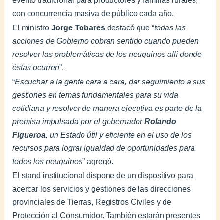
con concurrencia masiva de público cada año.
El ministro
Jorge Tobares
destacó que “
todas las
acciones de Gobierno cobran sentido cuando pueden
resolver las problemáticas de los neuquinos allí donde
éstas ocurren
”.
“
Escuchar a la gente cara a cara, dar seguimiento a sus
gestiones en temas fundamentales para su vida
cotidiana y resolver de manera ejecutiva es parte de la
premisa impulsada por el gobernador
Rolando
Figueroa
, un Estado útil y eficiente en el uso de los
recursos para lograr igualdad de oportunidades para
todos los neuquinos
” agregó.
El stand institucional dispone de un dispositivo para
acercar los servicios y gestiones de las direcciones
provinciales de Tierras, Registros Civiles y de
Protección al Consumidor. También estarán presentes