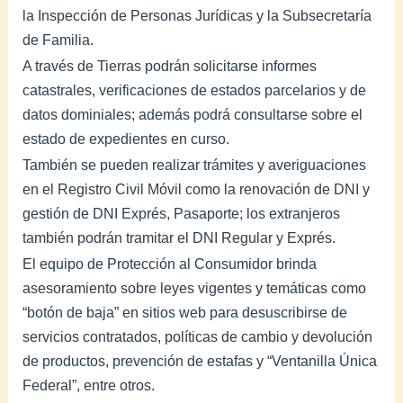
la Inspección de Personas Jurídicas y la Subsecretaría
de Familia.
A través de Tierras podrán solicitarse informes
catastrales, verificaciones de estados parcelarios y de
datos dominiales; además podrá consultarse sobre el
estado de expedientes en curso.
También se pueden realizar trámites y averiguaciones
en el Registro Civil Móvil como la renovación de DNI y
gestión de DNI Exprés, Pasaporte; los extranjeros
también podrán tramitar el DNI Regular y Exprés.
El equipo de Protección al Consumidor brinda
asesoramiento sobre leyes vigentes y temáticas como
“botón de baja” en sitios web para desuscribirse de
servicios contratados, políticas de cambio y devolución
de productos, prevención de estafas y “Ventanilla Única
Federal”, entre otros.