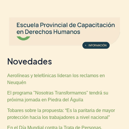
Novedades
Aerolíneas y telefónicas lideran los reclamos en
Neuquén
El programa "Nosotras Transformamos" tendrá su
próxima jornada en Piedra del Águila
Tobares sobre la propuesta: “Es la paritaria de mayor
protección hacia los trabajadores a nivel nacional”
En el Día Mundial contra la Trata de Personas,