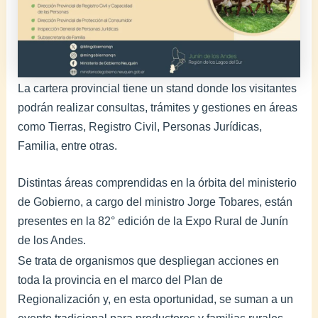
La cartera provincial tiene un stand donde los visitantes
podrán realizar consultas, trámites y gestiones en áreas
como Tierras, Registro Civil, Personas Jurídicas,
Familia, entre otras.
Distintas áreas comprendidas en la órbita del ministerio
de Gobierno, a cargo del ministro Jorge Tobares, están
presentes en la 82° edición de la Expo Rural de Junín
de los Andes.
Se trata de organismos que despliegan acciones en
toda la provincia en el marco del Plan de
Regionalización y, en esta oportunidad, se suman a un
evento tradicional para productores y familias rurales,