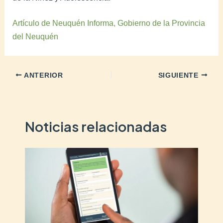
Artículo de Neuquén Informa, Gobierno de la Provincia
del Neuquén
ANTERIOR
SIGUIENTE
Noticias relacionadas