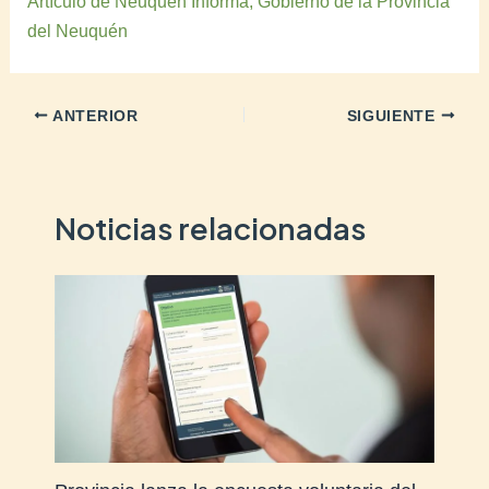
Artículo de Neuquén Informa, Gobierno de la Provincia
del Neuquén
ANTERIOR
SIGUIENTE
Noticias relacionadas