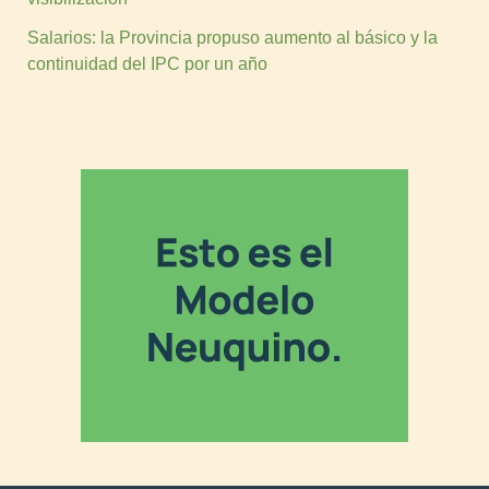
Salarios: la Provincia propuso aumento al básico y la
continuidad del IPC por un año