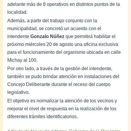
adelante más de 8 operativos en distintos puntos de la
localidad.
Además, a partir del trabajo conjunto con la
municipalidad, se concretó un acuerdo con el
intendente
Gonzalo Núñez
que permitirá habilitar el
próximo miércoles 20 de agosto una oficina exclusiva
para el funcionamiento del organismo ubicada en calle
Michay al 100.
Por otro lado, a través de la gestión del intendente,
también se pudo brindar atención en instalaciones del
Concejo Deliberante durante el receso del cuerpo
legislativo.
El objetivo es normalizar la atención de los vecinos y
mejorar el nivel de respuesta en la realización de los
diferentes trámites identificatorios.