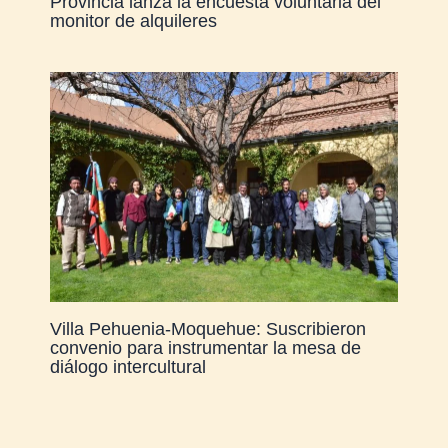
Provincia lanza la encuesta voluntaria del
monitor de alquileres
Villa Pehuenia-Moquehue: Suscribieron
convenio para instrumentar la mesa de
diálogo intercultural