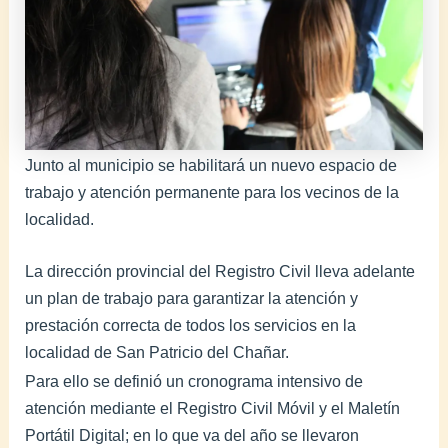
Junto al municipio se habilitará un nuevo espacio de
trabajo y atención permanente para los vecinos de la
localidad.
La dirección provincial del Registro Civil lleva adelante
un plan de trabajo para garantizar la atención y
prestación correcta de todos los servicios en la
localidad de San Patricio del Chañar.
Para ello se definió un cronograma intensivo de
atención mediante el Registro Civil Móvil y el Maletín
Portátil Digital; en lo que va del año se llevaron