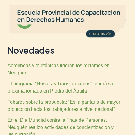
Novedades
Aerolíneas y telefónicas lideran los reclamos en
Neuquén
El programa "Nosotras Transformamos" tendrá su
próxima jornada en Piedra del Águila
Tobares sobre la propuesta: “Es la paritaria de mayor
protección hacia los trabajadores a nivel nacional”
En el Día Mundial contra la Trata de Personas,
Neuquén realizó actividades de concientización y
visibilización