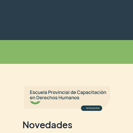
Buscar
Novedades