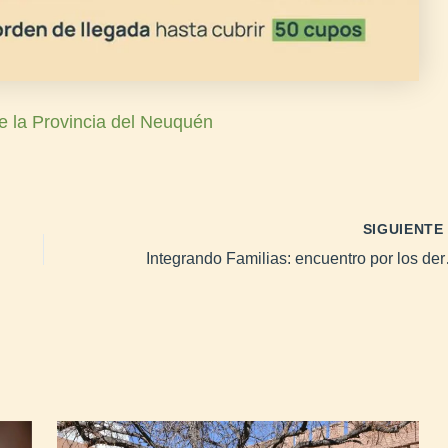
e la Provincia del Neuquén
SIGUIENT
Integrando