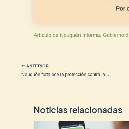
Artículo de Neuquén Informa, Gobierno d
ANTERIOR
Neuquén fortalece la protección contra la violencia de género
Noticias relacionadas