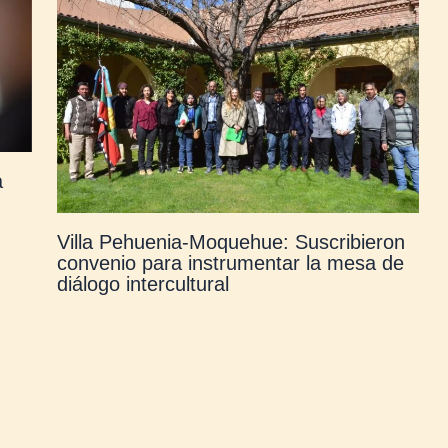
a
Villa Pehuenia-Moquehue: Suscribieron
convenio para instrumentar la mesa de
diálogo intercultural