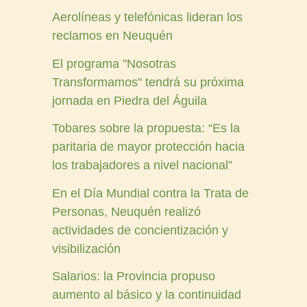
Aerolíneas y telefónicas lideran los
reclamos en Neuquén
El programa "Nosotras
Transformamos" tendrá su próxima
jornada en Piedra del Águila
Tobares sobre la propuesta: “Es la
paritaria de mayor protección hacia
los trabajadores a nivel nacional”
En el Día Mundial contra la Trata de
Personas, Neuquén realizó
actividades de concientización y
visibilización
Salarios: la Provincia propuso
aumento al básico y la continuidad