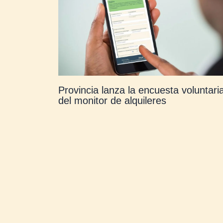
Provincia lanza la encuesta voluntari
del monitor de alquileres