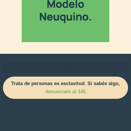
Trata de personas es esclavitud. Si sabés algo,
denuncialo al 145