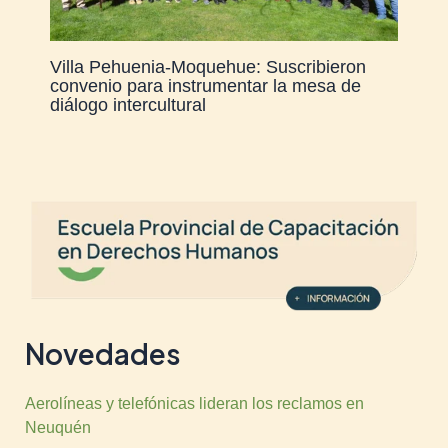
Villa Pehuenia-Moquehue: Suscribieron
convenio para instrumentar la mesa de
diálogo intercultural
Novedades
Aerolíneas y telefónicas lideran los reclamos en
Neuquén