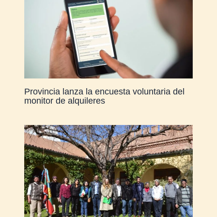
Provincia lanza la encuesta voluntaria del
monitor de alquileres