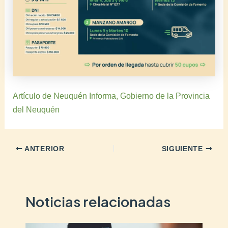
Artículo de Neuquén Informa, Gobierno de la Provincia
del Neuquén
ANTERIOR
SIGUIENTE
Noticias relacionadas