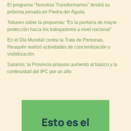
El programa "Nosotras Transformamos" tendrá su
próxima jornada en Piedra del Águila
Tobares sobre la propuesta: “Es la paritaria de mayor
protección hacia los trabajadores a nivel nacional”
En el Día Mundial contra la Trata de Personas,
Neuquén realizó actividades de concientización y
visibilización
Salarios: la Provincia propuso aumento al básico y la
continuidad del IPC por un año