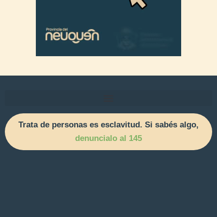
Trata de personas es esclavitud. Si sabés algo,
denuncialo al 145