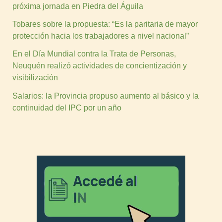
próxima jornada en Piedra del Águila
Tobares sobre la propuesta: “Es la paritaria de mayor
protección hacia los trabajadores a nivel nacional”
En el Día Mundial contra la Trata de Personas,
Neuquén realizó actividades de concientización y
visibilización
Salarios: la Provincia propuso aumento al básico y la
continuidad del IPC por un año