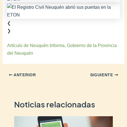
❮
❯
Artículo de Neuquén Informa, Gobierno de la Provincia
del Neuquén
ANTERIOR
SIGUIENTE
Noticias relacionadas