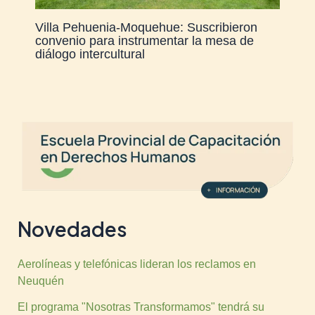
Villa Pehuenia-Moquehue: Suscribieron
convenio para instrumentar la mesa de
diálogo intercultural
Novedades
Aerolíneas y telefónicas lideran los reclamos en
Neuquén
El programa "Nosotras Transformamos" tendrá su