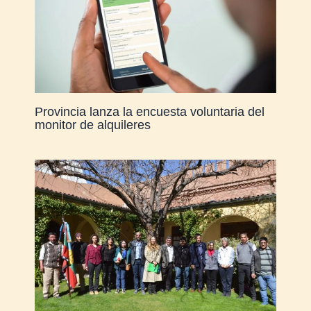
Provincia lanza la encuesta voluntaria del
monitor de alquileres