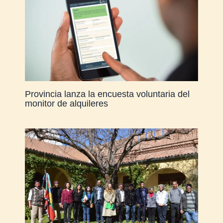
Provincia lanza la encuesta voluntaria del
monitor de alquileres