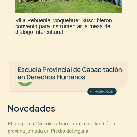
Villa Pehuenia-Moquehue: Suscribieron
convenio para instrumentar la mesa de
diálogo intercultural
Novedades
El programa "Nosotras Transformamos" tendrá su
próxima jornada en Piedra del Águila