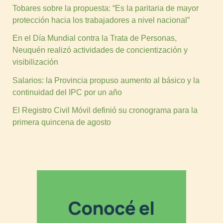
Tobares sobre la propuesta: “Es la paritaria de mayor
protección hacia los trabajadores a nivel nacional”
En el Día Mundial contra la Trata de Personas,
Neuquén realizó actividades de concientización y
visibilización
Salarios: la Provincia propuso aumento al básico y la
continuidad del IPC por un año
El Registro Civil Móvil definió su cronograma para la
primera quincena de agosto