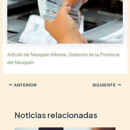
Artículo de Neuquén Informa, Gobierno de la Provincia
del Neuquén
ANTERIOR
SIGUIENTE
Noticias relacionadas