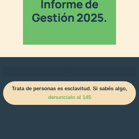
Trata de personas es esclavitud. Si sabés algo,
denuncialo al 145