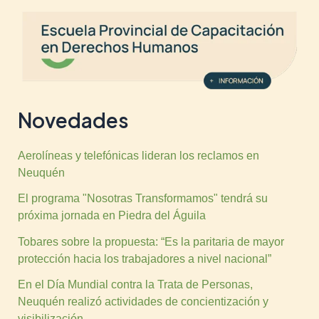
Novedades
Aerolíneas y telefónicas lideran los reclamos en
Neuquén
El programa "Nosotras Transformamos" tendrá su
próxima jornada en Piedra del Águila
Tobares sobre la propuesta: “Es la paritaria de mayor
protección hacia los trabajadores a nivel nacional”
En el Día Mundial contra la Trata de Personas,
Neuquén realizó actividades de concientización y
visibilización