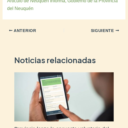
Artículo de Neuquén Informa, Gobierno de la Provincia
del Neuquén
ANTERIOR
SIGUIENTE
Noticias relacionadas