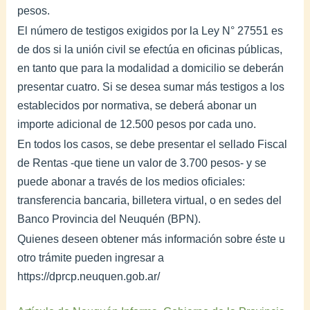
pesos.
El número de testigos exigidos por la Ley N° 27551 es
de dos si la unión civil se efectúa en oficinas públicas,
en tanto que para la modalidad a domicilio se deberán
presentar cuatro. Si se desea sumar más testigos a los
establecidos por normativa, se deberá abonar un
importe adicional de 12.500 pesos por cada uno.
En todos los casos, se debe presentar el sellado Fiscal
de Rentas -que tiene un valor de 3.700 pesos- y se
puede abonar a través de los medios oficiales:
transferencia bancaria, billetera virtual, o en sedes del
Banco Provincia del Neuquén (BPN).
Quienes deseen obtener más información sobre éste u
otro trámite pueden ingresar a
https://dprcp.neuquen.gob.ar/