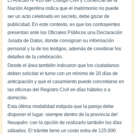
Nación Argentina indica que el matrimonio no puede
ser un acto celebrado en secreto, debe gozar de
publicidad. En este contexto, es que los contrayentes
presentan ante los Oficiales Públicos una Declaración
Jurada de Datos, donde consignan su información
personal y la de los testigos, además de coordinar los
detalles de la celebración.
Desde el área también indicaron que los ciudadanos
deben solicitar el turno con un mínimo de 20 días de
anticipación y que el casamiento puede concretarse en
las oficinas del Registro Civil en días hábiles o a
domicilio.
Esta última modalidad estipula que la pareja debe
disponer el lugar -siempre dentro de la provincia del
Neuquén- con la opción de realizarlo también los días
sábados. El trámite tiene un costo extra de 125.000