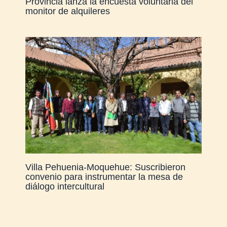
Provincia lanza la encuesta voluntaria del
monitor de alquileres
Villa Pehuenia-Moquehue: Suscribieron
convenio para instrumentar la mesa de
diálogo intercultural