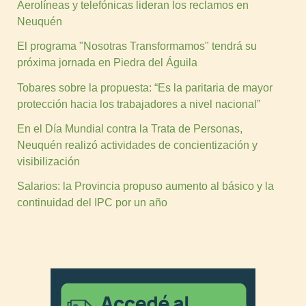
Aerolíneas y telefónicas lideran los reclamos en
Neuquén
El programa "Nosotras Transformamos" tendrá su
próxima jornada en Piedra del Águila
Tobares sobre la propuesta: “Es la paritaria de mayor
protección hacia los trabajadores a nivel nacional”
En el Día Mundial contra la Trata de Personas,
Neuquén realizó actividades de concientización y
visibilización
Salarios: la Provincia propuso aumento al básico y la
continuidad del IPC por un año