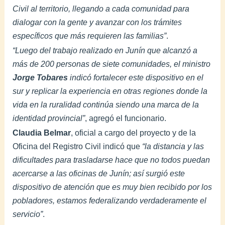
Civil al territorio, llegando a cada comunidad para
dialogar con la gente y avanzar con los trámites
específicos que más requieren las familias”
.
“Luego del trabajo realizado en Junín que alcanzó a
más de 200 personas de siete comunidades, el ministro
Jorge Tobares
indicó fortalecer este dispositivo en el
sur y replicar la experiencia en otras regiones donde la
vida en la ruralidad continúa siendo una marca de la
identidad provincial”
, agregó el funcionario.
Claudia Belmar
, oficial a cargo del proyecto y de la
Oficina del Registro Civil indicó que
“la distancia y las
dificultades para trasladarse hace que no todos puedan
acercarse a las oficinas de Junín; así surgió este
dispositivo de atención que es muy bien recibido por los
pobladores, estamos federalizando verdaderamente el
servicio”
.