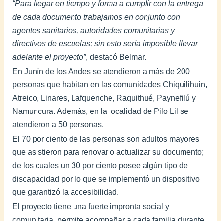
“Para llegar en tiempo y forma a cumplir con la entrega
de cada documento trabajamos en conjunto con
agentes sanitarios, autoridades comunitarias y
directivos de escuelas; sin esto sería imposible llevar
adelante el proyecto”
, destacó Belmar.
En Junín de los Andes se atendieron a más de 200
personas que habitan en las comunidades Chiquilihuin,
Atreico, Linares, Lafquenche, Raquithué, Paynefilú y
Namuncura. Además, en la localidad de Pilo Lil se
atendieron a 50 personas.
El 70 por ciento de las personas son adultos mayores
que asistieron para renovar o actualizar su documento;
de los cuales un 30 por ciento posee algún tipo de
discapacidad por lo que se implementó un dispositivo
que garantizó la accesibilidad.
El proyecto tiene una fuerte impronta social y
comunitaria, permite acompañar a cada familia durante