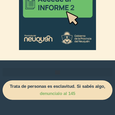
Trata de personas es esclavitud. Si sabés algo,
denuncialo al 145