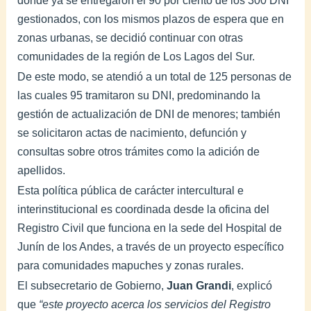
gestionados, con los mismos plazos de espera que en
zonas urbanas, se decidió continuar con otras
comunidades de la región de Los Lagos del Sur.
De este modo, se atendió a un total de 125 personas de
las cuales 95 tramitaron su DNI, predominando la
gestión de actualización de DNI de menores; también
se solicitaron actas de nacimiento, defunción y
consultas sobre otros trámites como la adición de
apellidos.
Esta política pública de carácter intercultural e
interinstitucional es coordinada desde la oficina del
Registro Civil que funciona en la sede del Hospital de
Junín de los Andes, a través de un proyecto específico
para comunidades mapuches y zonas rurales.
El subsecretario de Gobierno,
Juan Grandi
, explicó
que
“este proyecto acerca los servicios del Registro