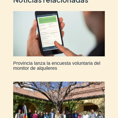
Provincia lanza la encuesta voluntaria del
monitor de alquileres