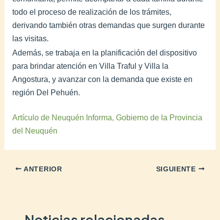
todo el proceso de realización de los trámites,
derivando también otras demandas que surgen durante
las visitas.
Además, se trabaja en la planificación del dispositivo
para brindar atención en Villa Traful y Villa la
Angostura, y avanzar con la demanda que existe en
región Del Pehuén.
Artículo de Neuquén Informa, Gobierno de la Provincia
del Neuquén
ANTERIOR
SIGUIENTE
Noticias relacionadas