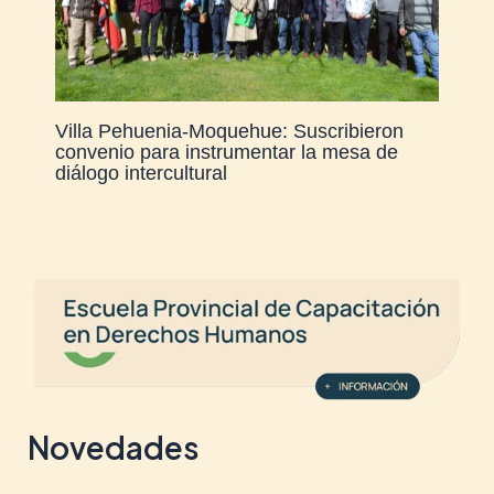
Villa Pehuenia-Moquehue: Suscribieron
convenio para instrumentar la mesa de
diálogo intercultural
Novedades