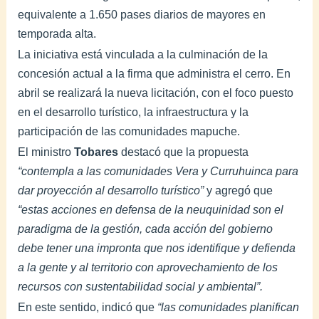
equivalente a 1.650 pases diarios de mayores en
temporada alta.
La iniciativa está vinculada a la culminación de la
concesión actual a la firma que administra el cerro. En
abril se realizará la nueva licitación, con el foco puesto
en el desarrollo turístico, la infraestructura y la
participación de las comunidades mapuche.
El ministro
Tobares
destacó que la propuesta
“contempla a las comunidades Vera y Curruhuinca para
dar proyección al desarrollo turístico”
y agregó que
“estas acciones en defensa de la neuquinidad son el
paradigma de la gestión, cada acción del gobierno
debe tener una impronta que nos identifique y defienda
a la gente y al territorio con aprovechamiento de los
recursos con sustentabilidad social y ambiental”.
En este sentido, indicó que
“las comunidades planifican