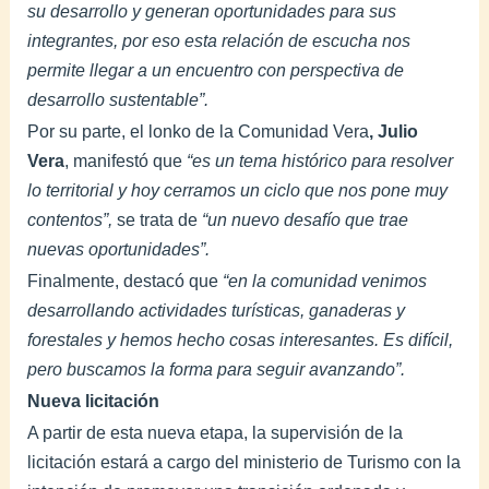
su desarrollo y generan oportunidades para sus
integrantes, por eso esta relación de escucha nos
permite llegar a un encuentro con perspectiva de
desarrollo sustentable”.
Por su parte, el lonko de la Comunidad Vera
, Julio
Vera
, manifestó que
“es un tema histórico para resolver
lo territorial y hoy cerramos un ciclo que nos pone muy
contentos”,
se trata de
“un nuevo desafío que trae
nuevas oportunidades”.
Finalmente, destacó que
“en la comunidad venimos
desarrollando actividades turísticas, ganaderas y
forestales y hemos hecho cosas interesantes. Es difícil,
pero buscamos la forma para seguir avanzando”.
Nueva licitación
A partir de esta nueva etapa, la supervisión de la
licitación estará a cargo del ministerio de Turismo con la