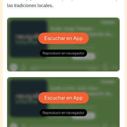
las tradiciones locales.