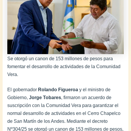
Se otorgó un canon de 153 millones de pesos para
fomentar el desarrollo de actividades de la Comunidad
Vera.
El gobernador
Rolando Figueroa
y el ministro de
Gobierno,
Jorge Tobares
, firmaron un acuerdo de
suscripción con la Comunidad Vera para garantizar el
normal desarrollo de actividades en el Cerro Chapelco
de San Martín de los Andes. Mediante el decreto
Nº304/25 se otorgó un canon de 153 millones de pesos,