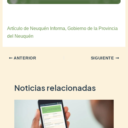
Artículo de Neuquén Informa, Gobierno de la Provincia
del Neuquén
ANTERIOR
SIGUIENTE
Noticias relacionadas