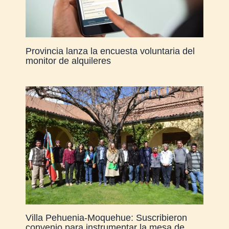
Provincia lanza la encuesta voluntaria del
monitor de alquileres
Villa Pehuenia-Moquehue: Suscribieron
convenio para instrumentar la mesa de