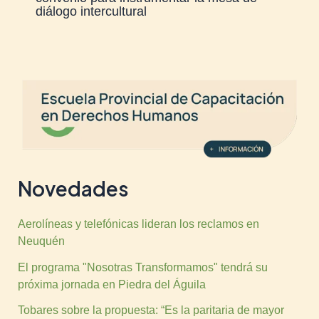
diálogo intercultural
Novedades
Aerolíneas y telefónicas lideran los reclamos en
Neuquén
El programa "Nosotras Transformamos" tendrá su
próxima jornada en Piedra del Águila
Tobares sobre la propuesta: “Es la paritaria de mayor