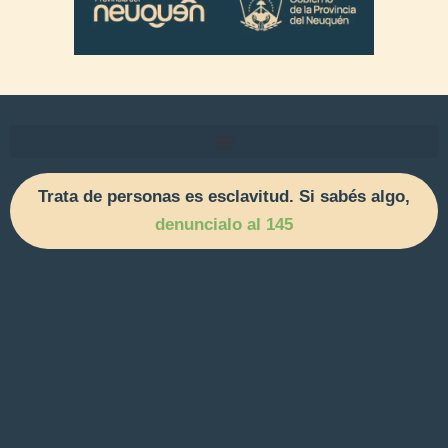
Trata de personas es esclavitud. Si sabés algo,
denuncialo al 145