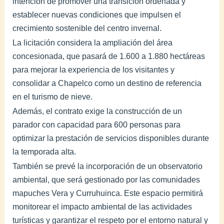
intención de promover una transición ordenada y
establecer nuevas condiciones que impulsen el
crecimiento sostenible del centro invernal.
La licitación considera la ampliación del área
concesionada, que pasará de 1.600 a 1.880 hectáreas
para mejorar la experiencia de los visitantes y
consolidar a Chapelco como un destino de referencia
en el turismo de nieve.
Además, el contrato exige la construcción de un
parador con capacidad para 600 personas para
optimizar la prestación de servicios disponibles durante
la temporada alta.
También se prevé la incorporación de un observatorio
ambiental, que será gestionado por las comunidades
mapuches Vera y Curruhuinca. Este espacio permitirá
monitorear el impacto ambiental de las actividades
turísticas y garantizar el respeto por el entorno natural y