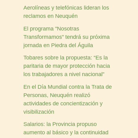
Aerolíneas y telefónicas lideran los
reclamos en Neuquén
El programa "Nosotras
Transformamos" tendrá su próxima
jornada en Piedra del Águila
Tobares sobre la propuesta: “Es la
paritaria de mayor protección hacia
los trabajadores a nivel nacional”
En el Día Mundial contra la Trata de
Personas, Neuquén realizó
actividades de concientización y
visibilización
Salarios: la Provincia propuso
aumento al básico y la continuidad