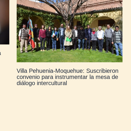
a
Villa Pehuenia-Moquehue: Suscribieron
convenio para instrumentar la mesa de
diálogo intercultural