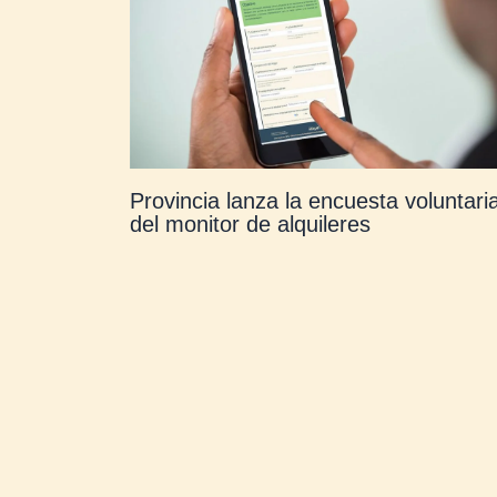
Provincia lanza la encuesta voluntari
del monitor de alquileres