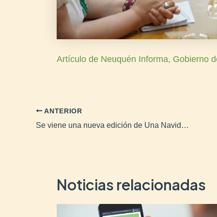
Artículo de Neuquén Informa, Gobierno d
ANTERIOR
Se viene una nueva edición de Una Navidad Compartida
Noticias relacionadas