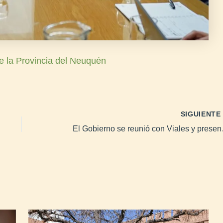
e la Provincia del Neuquén
SIGUIENT
El Gobierno 