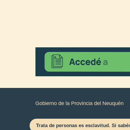
Gobierno de la Provincia del Neuquén
Trata de personas es esclavitud. Si sabé