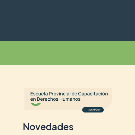
Buscar
Novedades