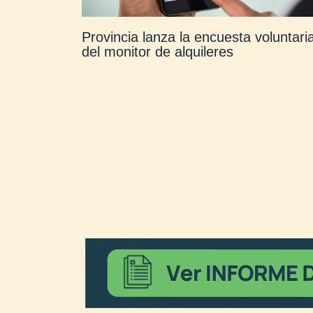
Provincia lanza la encuesta voluntari
del monitor de alquileres