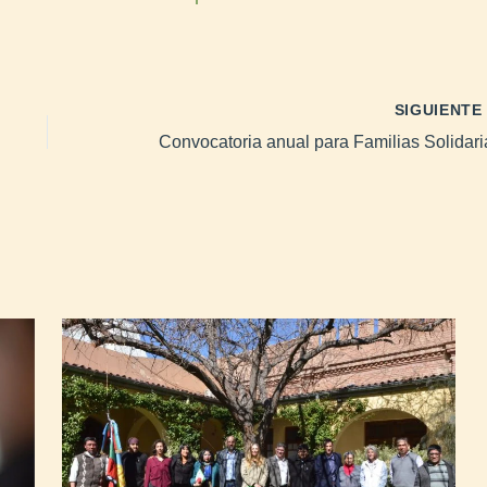
SIGUIENT
Convocatoria anual para Familias Solidari