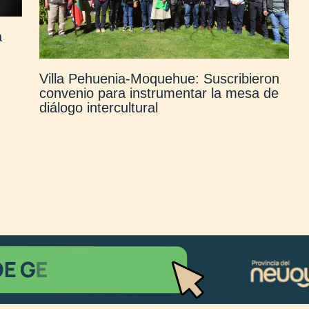
a
Villa Pehuenia-Moquehue: Suscribieron
convenio para instrumentar la mesa de
diálogo intercultural