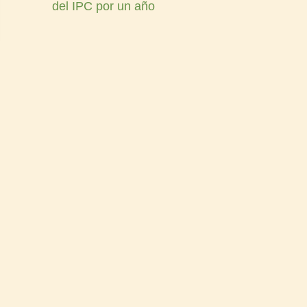
del IPC por un año