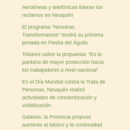
Aerolíneas y telefónicas lideran los
reclamos en Neuquén
El programa "Nosotras
Transformamos" tendrá su próxima
jornada en Piedra del Águila
Tobares sobre la propuesta: “Es la
paritaria de mayor protección hacia
los trabajadores a nivel nacional”
En el Día Mundial contra la Trata de
Personas, Neuquén realizó
actividades de concientización y
visibilización
Salarios: la Provincia propuso
aumento al básico y la continuidad