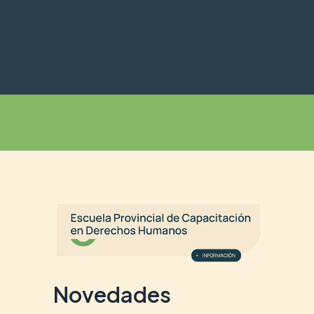
Buscar
Novedades