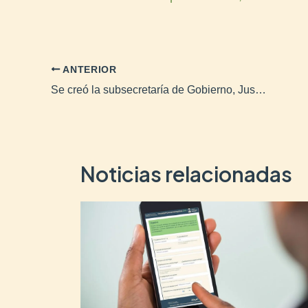
ANTERIOR
Se creó la subsecretaría de Gobierno, Justicia y Derechos Humanos
Noticias relacionadas