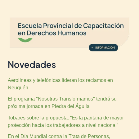
Novedades
Aerolíneas y telefónicas lideran los reclamos en
Neuquén
El programa "Nosotras Transformamos" tendrá su
próxima jornada en Piedra del Águila
Tobares sobre la propuesta: “Es la paritaria de mayor
protección hacia los trabajadores a nivel nacional”
En el Día Mundial contra la Trata de Personas,