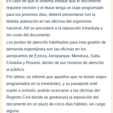
En caso de que el sistema indique que el documento
requiere revisión y el titular tenga un viaje programado
para los próximos días, deberá presentarse con la
debida antelación en las oficinas del organismo
nacional. Allí se procederá a la reposición inmediata y
sin costo del documento.
Los puntos de atención habilitados para esta gestión de
demanda espontánea son las oficinas en los
aeropuertos de Ezeiza, Aeroparque, Mendoza, Salta,
Córdoba y Rosario, dentro de sus horarios de atención
al público.
Por último, se informó que aquellos que no tienen viajes
programados en la inmediatez, y su pasaporte esté
sujeto a revisión, podrán acercarse a las oficinas del
Registro Civil donde se gestionará la reposición del
documento en un plazo de cinco días hábiles, sin cargo
alguno.