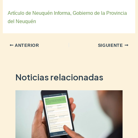
Artículo de Neuquén Informa, Gobierno de la Provincia
del Neuquén
ANTERIOR
SIGUIENTE
Noticias relacionadas