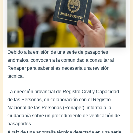
Debido a la emisión de una serie de pasaportes
anómalos, convocan a la comunidad a consultar al
Renaper para saber si es necesaria una revisión
técnica.
La dirección provincial de Registro Civil y Capacidad
de las Personas, en colaboración con el Registro
Nacional de las Personas (Renaper), informa a la
ciudadanía sobre un procedimiento de verificación de
pasaportes.
A raíz de una anomalía técnica detectada en una serie