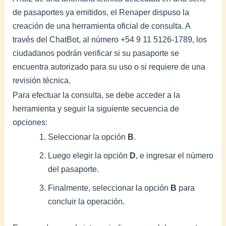
de pasaportes ya emitidos, el Renaper dispuso la
creación de una herramienta oficial de consulta. A
través del ChatBot, al número +54 9 11 5126-1789, los
ciudadanos podrán verificar si su pasaporte se
encuentra autorizado para su uso o si requiere de una
revisión técnica.
Para efectuar la consulta, se debe acceder a la
herramienta y seguir la siguiente secuencia de
opciones:
Seleccionar la opción
B
.
Luego elegir la opción
D
, e ingresar el número
del pasaporte.
Finalmente, seleccionar la opción
B
para
concluir la operación.