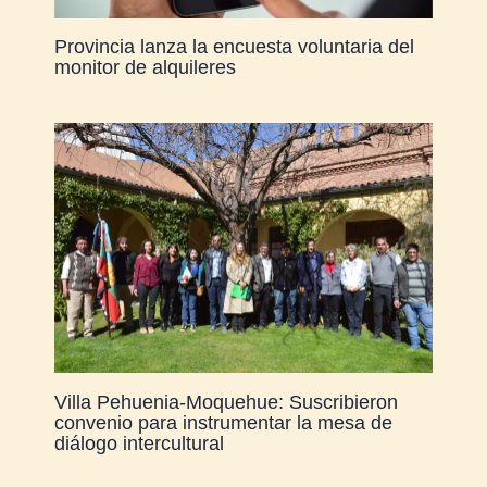
Provincia lanza la encuesta voluntaria del
monitor de alquileres
Villa Pehuenia-Moquehue: Suscribieron
convenio para instrumentar la mesa de
diálogo intercultural