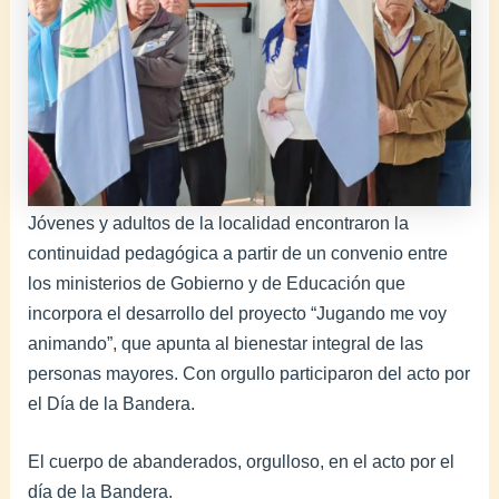
Jóvenes y adultos de la localidad encontraron la
continuidad pedagógica a partir de un convenio entre
los ministerios de Gobierno y de Educación que
incorpora el desarrollo del proyecto “Jugando me voy
animando”, que apunta al bienestar integral de las
personas mayores. Con orgullo participaron del acto por
el Día de la Bandera.
El cuerpo de abanderados, orgulloso, en el acto por el
día de la Bandera.