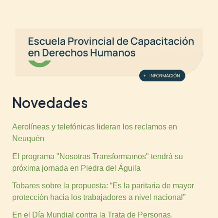
Novedades
Aerolíneas y telefónicas lideran los reclamos en
Neuquén
El programa "Nosotras Transformamos" tendrá su
próxima jornada en Piedra del Águila
Tobares sobre la propuesta: “Es la paritaria de mayor
protección hacia los trabajadores a nivel nacional”
En el Día Mundial contra la Trata de Personas,