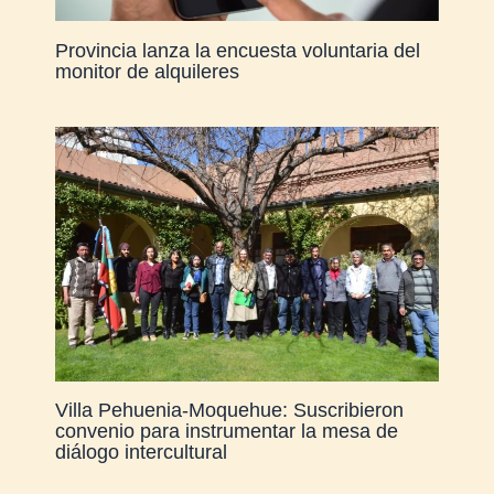
Provincia lanza la encuesta voluntaria del
monitor de alquileres
Villa Pehuenia-Moquehue: Suscribieron
convenio para instrumentar la mesa de
diálogo intercultural