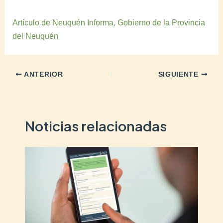
Artículo de Neuquén Informa, Gobierno de la Provincia
del Neuquén
ANTERIOR
SIGUIENTE
Noticias relacionadas