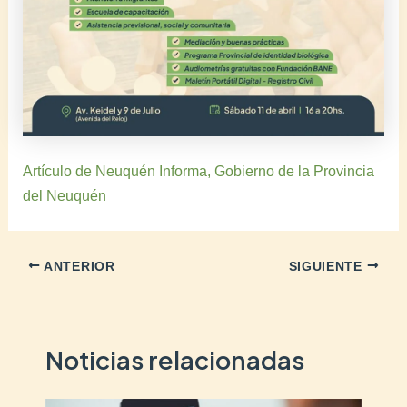
Artículo de Neuquén Informa, Gobierno de la Provincia
del Neuquén
ANTERIOR
SIGUIENTE
Noticias relacionadas