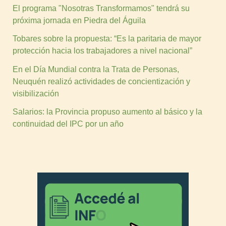
El programa "Nosotras Transformamos" tendrá su
próxima jornada en Piedra del Águila
Tobares sobre la propuesta: “Es la paritaria de mayor
protección hacia los trabajadores a nivel nacional”
En el Día Mundial contra la Trata de Personas,
Neuquén realizó actividades de concientización y
visibilización
Salarios: la Provincia propuso aumento al básico y la
continuidad del IPC por un año