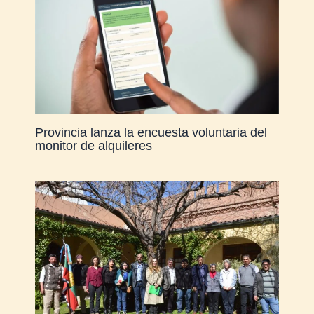
Provincia lanza la encuesta voluntaria del
monitor de alquileres