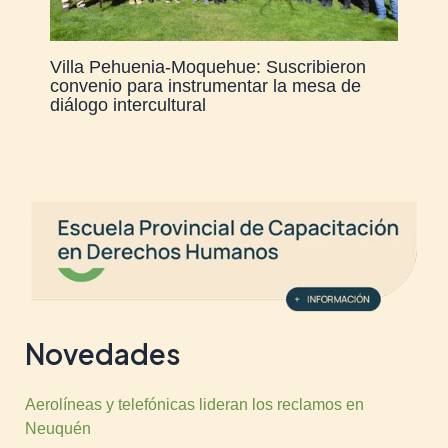
Villa Pehuenia-Moquehue: Suscribieron
convenio para instrumentar la mesa de
diálogo intercultural
Novedades
Aerolíneas y telefónicas lideran los reclamos en
Neuquén