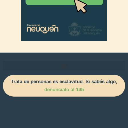
Trata de personas es esclavitud. Si sabés algo,
denuncialo al 145