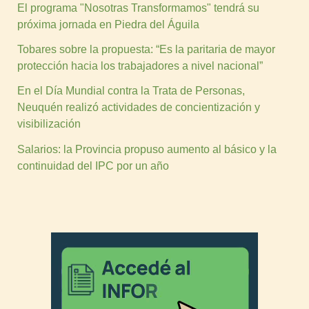
El programa "Nosotras Transformamos" tendrá su
próxima jornada en Piedra del Águila
Tobares sobre la propuesta: “Es la paritaria de mayor
protección hacia los trabajadores a nivel nacional”
En el Día Mundial contra la Trata de Personas,
Neuquén realizó actividades de concientización y
visibilización
Salarios: la Provincia propuso aumento al básico y la
continuidad del IPC por un año