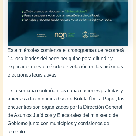
Este miércoles comienza el cronograma que recorrerá
14 localidades del norte neuquino para difundir y
explicar el nuevo método de votación en las próximas
elecciones legislativas.
Esta semana continúan las capacitaciones gratuitas y
abiertas a la comunidad sobre Boleta Única Papel, los
encuentros son organizados por la Dirección General
de Asuntos Jurídicos y Electorales del ministerio de
Gobierno junto con municipios y comisiones de
fomento.