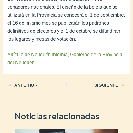
senadores nacionales. El diseño de la boleta que se
utilizará en la Provincia se conocerá el 1 de septiembre,
el 16 del mismo mes se publicarán los padrones
definitivos de electores y el 1 de octubre se difundirán
los lugares y mesas de votación.
Artículo de Neuquén Informa, Gobierno de la Provincia
del Neuquén
ANTERIOR
SIGUIENTE
Noticias relacionadas