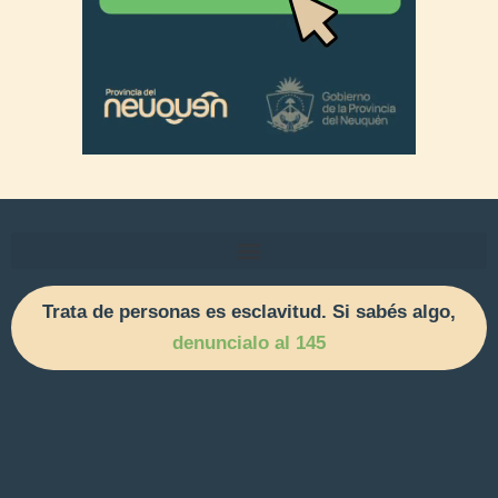
Trata de personas es esclavitud. Si sabés algo,
denuncialo al 145