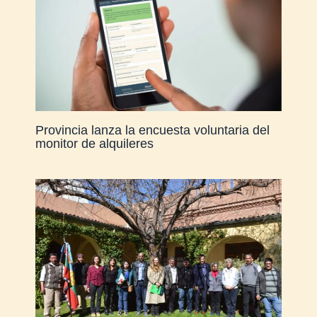
Provincia lanza la encuesta voluntaria del
monitor de alquileres