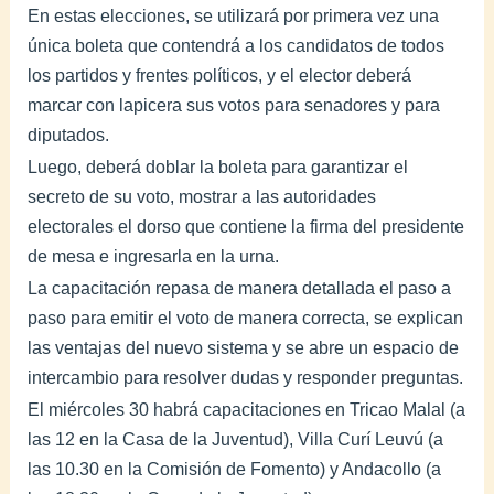
En estas elecciones, se utilizará por primera vez una
única boleta que contendrá a los candidatos de todos
los partidos y frentes políticos, y el elector deberá
marcar con lapicera sus votos para senadores y para
diputados.
Luego, deberá doblar la boleta para garantizar el
secreto de su voto, mostrar a las autoridades
electorales el dorso que contiene la firma del presidente
de mesa e ingresarla en la urna.
La capacitación repasa de manera detallada el paso a
paso para emitir el voto de manera correcta, se explican
las ventajas del nuevo sistema y se abre un espacio de
intercambio para resolver dudas y responder preguntas.
El miércoles 30 habrá capacitaciones en Tricao Malal (a
las 12 en la Casa de la Juventud), Villa Curí Leuvú (a
las 10.30 en la Comisión de Fomento) y Andacollo (a