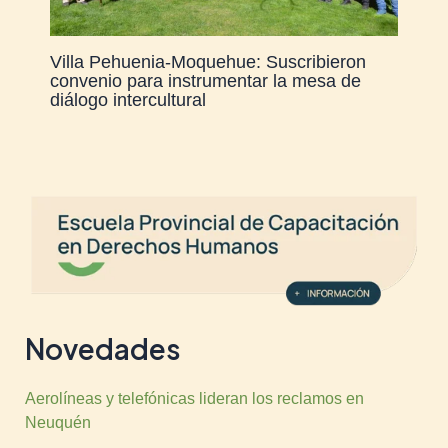
Villa Pehuenia-Moquehue: Suscribieron
convenio para instrumentar la mesa de
diálogo intercultural
Novedades
Aerolíneas y telefónicas lideran los reclamos en
Neuquén