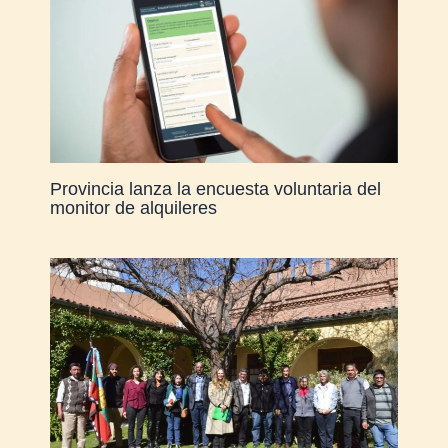
Provincia lanza la encuesta voluntaria del
monitor de alquileres