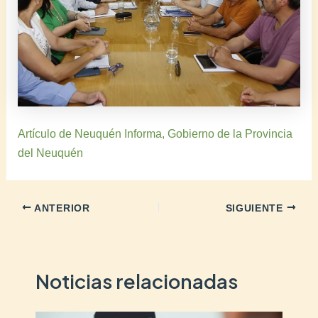
Artículo de Neuquén Informa, Gobierno de la Provincia
del Neuquén
ANTERIOR
SIGUIENTE
Noticias relacionadas