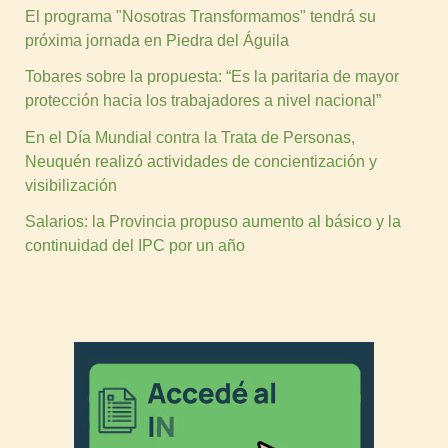
El programa "Nosotras Transformamos" tendrá su
próxima jornada en Piedra del Águila
Tobares sobre la propuesta: “Es la paritaria de mayor
protección hacia los trabajadores a nivel nacional”
En el Día Mundial contra la Trata de Personas,
Neuquén realizó actividades de concientización y
visibilización
Salarios: la Provincia propuso aumento al básico y la
continuidad del IPC por un año