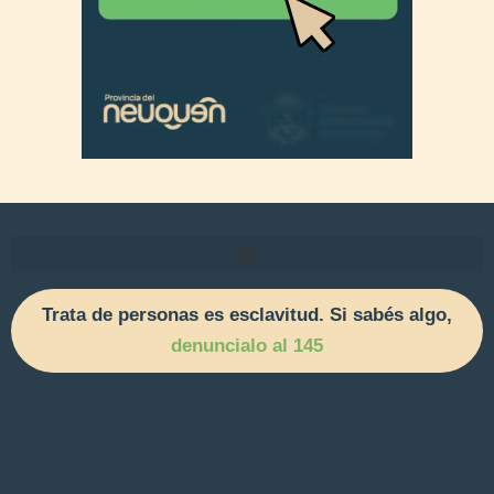
Trata de personas es esclavitud. Si sabés algo,
denuncialo al 145