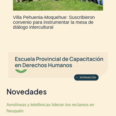
Villa Pehuenia-Moquehue: Suscribieron
convenio para instrumentar la mesa de
diálogo intercultural
Novedades
Aerolíneas y telefónicas lideran los reclamos en
Neuquén