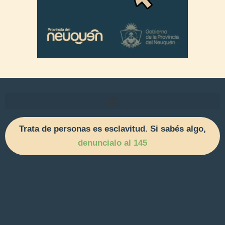
Trata de personas es esclavitud. Si sabés algo,
denuncialo al 145