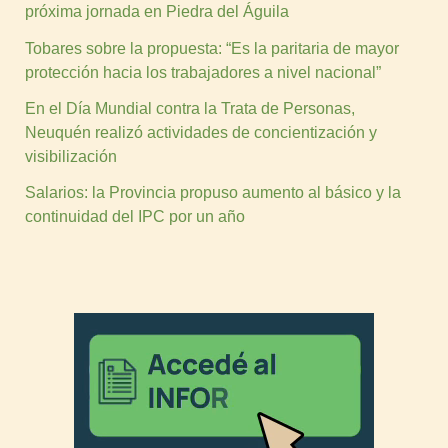
próxima jornada en Piedra del Águila
Tobares sobre la propuesta: “Es la paritaria de mayor
protección hacia los trabajadores a nivel nacional”
En el Día Mundial contra la Trata de Personas,
Neuquén realizó actividades de concientización y
visibilización
Salarios: la Provincia propuso aumento al básico y la
continuidad del IPC por un año