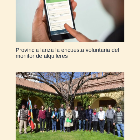
Provincia lanza la encuesta voluntaria del
monitor de alquileres