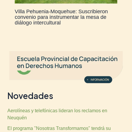
Villa Pehuenia-Moquehue: Suscribieron
convenio para instrumentar la mesa de
diálogo intercultural
Novedades
Aerolíneas y telefónicas lideran los reclamos en
Neuquén
El programa "Nosotras Transformamos" tendrá su