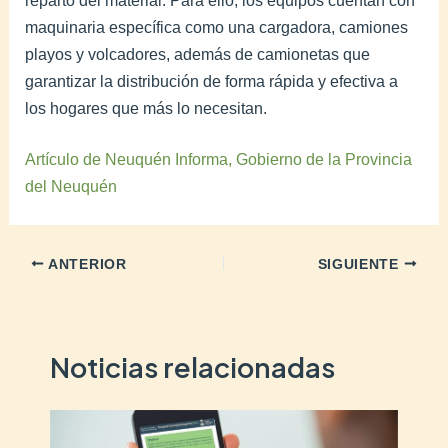
maquinaria específica como una cargadora, camiones
playos y volcadores, además de camionetas que
garantizar la distribución de forma rápida y efectiva a
los hogares que más lo necesitan.
Artículo de Neuquén Informa, Gobierno de la Provincia
del Neuquén
ANTERIOR
SIGUIENTE
Noticias relacionadas