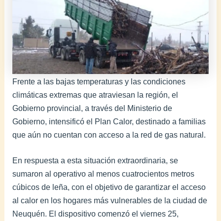
Frente a las bajas temperaturas y las condiciones
climáticas extremas que atraviesan la región, el
Gobierno provincial, a través del Ministerio de
Gobierno, intensificó el Plan Calor, destinado a familias
que aún no cuentan con acceso a la red de gas natural.
En respuesta a esta situación extraordinaria, se
sumaron al operativo al menos cuatrocientos metros
cúbicos de leña, con el objetivo de garantizar el acceso
al calor en los hogares más vulnerables de la ciudad de
Neuquén. El dispositivo comenzó el viernes 25,