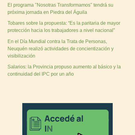
El programa "Nosotras Transformamos" tendrá su
próxima jornada en Piedra del Águila
Tobares sobre la propuesta: “Es la paritaria de mayor
protección hacia los trabajadores a nivel nacional”
En el Día Mundial contra la Trata de Personas,
Neuquén realizó actividades de concientización y
visibilización
Salarios: la Provincia propuso aumento al básico y la
continuidad del IPC por un año