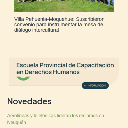
Villa Pehuenia-Moquehue: Suscribieron
convenio para instrumentar la mesa de
diálogo intercultural
Novedades
Aerolíneas y telefónicas lideran los reclamos en
Neuquén