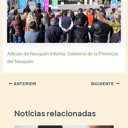
Artículo de Neuquén Informa, Gobierno de la Provincia
del Neuquén
ANTERIOR
SIGUIENTE
Noticias relacionadas