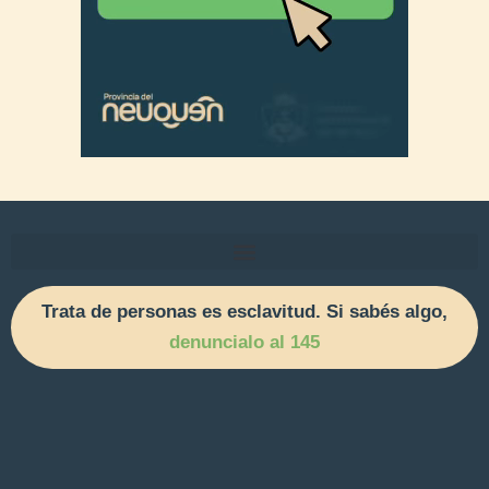
Trata de personas es esclavitud. Si sabés algo,
denuncialo al 145