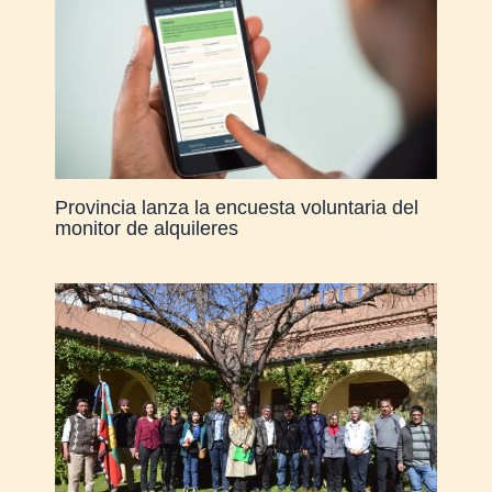
Provincia lanza la encuesta voluntaria del
monitor de alquileres