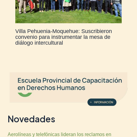
Villa Pehuenia-Moquehue: Suscribieron
convenio para instrumentar la mesa de
diálogo intercultural
Novedades
Aerolíneas y telefónicas lideran los reclamos en