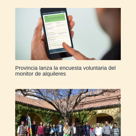
Provincia lanza la encuesta voluntaria del
monitor de alquileres