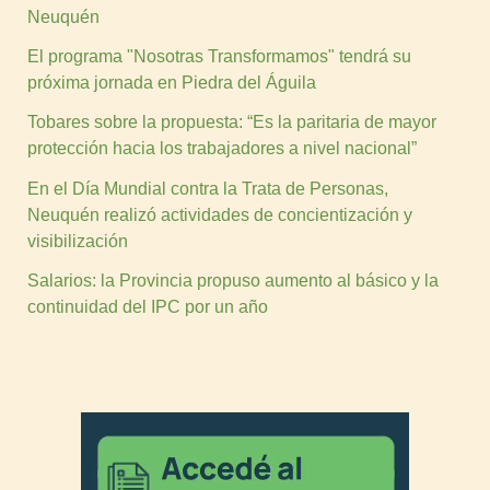
Neuquén
El programa "Nosotras Transformamos" tendrá su
próxima jornada en Piedra del Águila
Tobares sobre la propuesta: “Es la paritaria de mayor
protección hacia los trabajadores a nivel nacional”
En el Día Mundial contra la Trata de Personas,
Neuquén realizó actividades de concientización y
visibilización
Salarios: la Provincia propuso aumento al básico y la
continuidad del IPC por un año