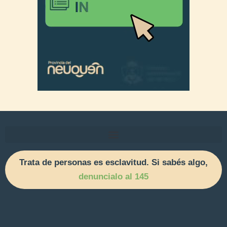
Trata de personas es esclavitud. Si sabés algo,
denuncialo al 145