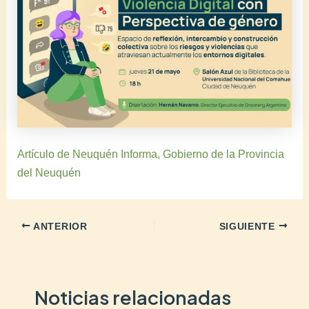
Artículo de Neuquén Informa, Gobierno de la Provincia
del Neuquén
ANTERIOR
SIGUIENTE
Noticias relacionadas