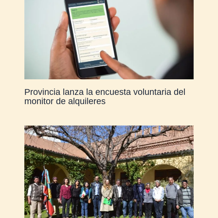
Provincia lanza la encuesta voluntaria del
monitor de alquileres