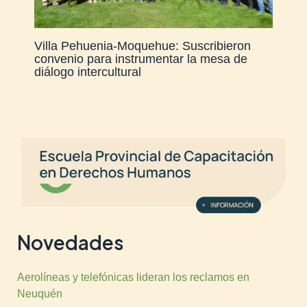
Villa Pehuenia-Moquehue: Suscribieron
convenio para instrumentar la mesa de
diálogo intercultural
Novedades
Aerolíneas y telefónicas lideran los reclamos en
Neuquén