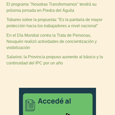
El programa "Nosotras Transformamos" tendrá su
próxima jornada en Piedra del Águila
Tobares sobre la propuesta: “Es la paritaria de mayor
protección hacia los trabajadores a nivel nacional”
En el Día Mundial contra la Trata de Personas,
Neuquén realizó actividades de concientización y
visibilización
Salarios: la Provincia propuso aumento al básico y la
continuidad del IPC por un año