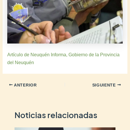
Artículo de Neuquén Informa, Gobierno de la Provincia
del Neuquén
ANTERIOR
SIGUIENTE
Noticias relacionadas