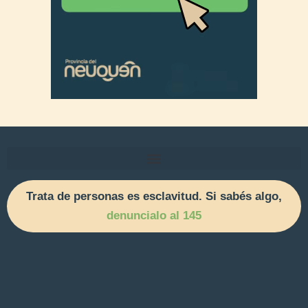
Trata de personas es esclavitud. Si sabés algo,
denuncialo al 145