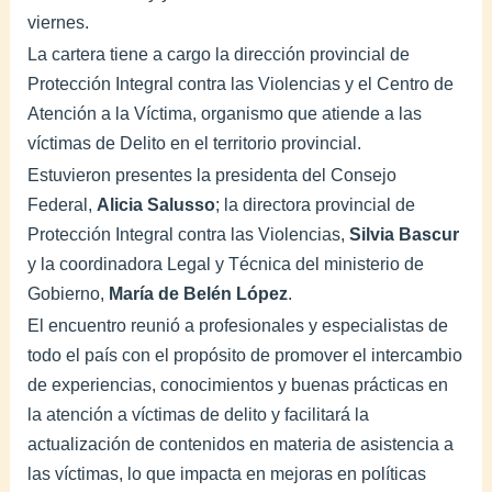
viernes.
La cartera tiene a cargo la dirección provincial de
Protección Integral contra las Violencias y el Centro de
Atención a la Víctima, organismo que atiende a las
víctimas de Delito en el territorio provincial.
Estuvieron presentes la presidenta del Consejo
Federal,
Alicia Salusso
; la directora provincial de
Protección Integral contra las Violencias,
Silvia Bascur
y la coordinadora Legal y Técnica del ministerio de
Gobierno,
María de Belén López
.
El encuentro reunió a profesionales y especialistas de
todo el país con el propósito de promover el intercambio
de experiencias, conocimientos y buenas prácticas en
la atención a víctimas de delito y facilitará la
actualización de contenidos en materia de asistencia a
las víctimas, lo que impacta en mejoras en políticas