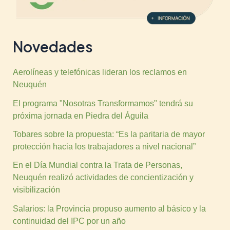
Novedades
Aerolíneas y telefónicas lideran los reclamos en
Neuquén
El programa "Nosotras Transformamos" tendrá su
próxima jornada en Piedra del Águila
Tobares sobre la propuesta: “Es la paritaria de mayor
protección hacia los trabajadores a nivel nacional”
En el Día Mundial contra la Trata de Personas,
Neuquén realizó actividades de concientización y
visibilización
Salarios: la Provincia propuso aumento al básico y la
continuidad del IPC por un año