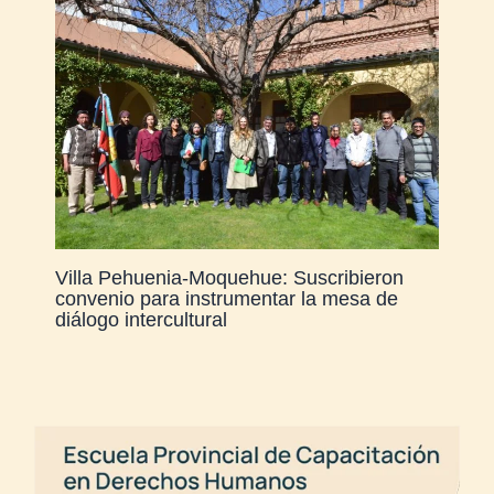
Villa Pehuenia-Moquehue: Suscribieron
convenio para instrumentar la mesa de
diálogo intercultural