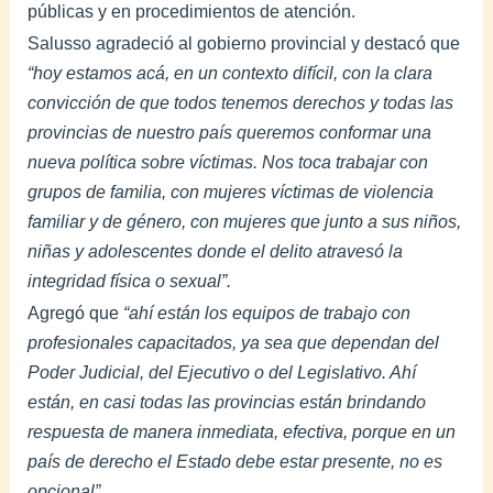
públicas y en procedimientos de atención.
Salusso agradeció al gobierno provincial y destacó que
“hoy estamos acá, en un contexto difícil, con la clara
convicción de que todos tenemos derechos y todas las
provincias de nuestro país queremos conformar una
nueva política sobre víctimas. Nos toca trabajar con
grupos de familia, con mujeres víctimas de violencia
familiar y de género, con mujeres que junto a sus niños,
niñas y adolescentes donde el delito atravesó la
integridad física o sexual”.
Agregó que
“ahí están los equipos de trabajo con
profesionales capacitados, ya sea que dependan del
Poder Judicial, del Ejecutivo o del Legislativo. Ahí
están, en casi todas las provincias están brindando
respuesta de manera inmediata, efectiva, porque en un
país de derecho el Estado debe estar presente, no es
opcional”.