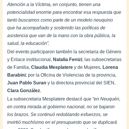
Atención a la Víctima, en conjunto, tienen una
potencialidad enorme para encontrar esa respuesta que
tanto buscamos como parte de un modelo neuquino
que ha acompañado y sostenido las políticas de
asistencia que van de la mano con la obra pública, la
salud, la educación”.
Del evento participaron también la secretaria de Género
y Enlace institucional,
Natalia Fenizi
; las subsecretarias
de Familia,
Claudia Mesplatere
y de Mujeres,
Lorena
Barabini
; por la Oficina de Violencias de la provincia,
Juan Pablo Suran
y la directora provincial del SIEN,
Clara González
.
La subsecretaria Mesplatere destacó que
“en Neuquén,
en contra mirada al gobierno nacional, no se bajaron
los brazos. Se continuó redoblando esfuerzos, se
invirtió muchísimo en el presupuesto que se duplicará