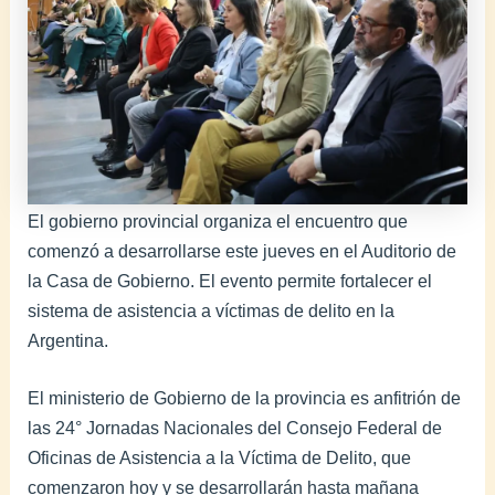
El gobierno provincial organiza el encuentro que
comenzó a desarrollarse este jueves en el Auditorio de
la Casa de Gobierno. El evento permite fortalecer el
sistema de asistencia a víctimas de delito en la
Argentina.
El ministerio de Gobierno de la provincia es anfitrión de
las 24° Jornadas Nacionales del Consejo Federal de
Oficinas de Asistencia a la Víctima de Delito, que
comenzaron hoy y se desarrollarán hasta mañana