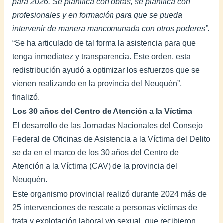
para 2026. Se planifica con obras, se planifica con
profesionales y en formación para que se pueda
intervenir de manera mancomunada con otros poderes”.
“Se ha articulado de tal forma la asistencia para que
tenga inmediatez y transparencia. Este orden, esta
redistribución ayudó a optimizar los esfuerzos que se
vienen realizando en la provincia del Neuquén”,
finalizó.
Los 30 años del Centro de Atención a la Víctima
El desarrollo de las Jornadas Nacionales del Consejo
Federal de Oficinas de Asistencia a la Víctima del Delito
se da en el marco de los 30 años del Centro de
Atención a la Víctima (CAV) de la provincia del
Neuquén.
Este organismo provincial realizó durante 2024 más de
25 intervenciones de rescate a personas víctimas de
trata y explotación laboral y/o sexual, que recibieron