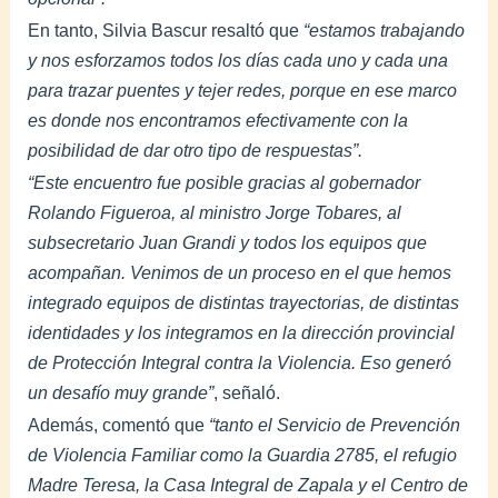
En tanto, Silvia Bascur resaltó que
“estamos trabajando
y nos esforzamos todos los días cada uno y cada una
para trazar puentes y tejer redes, porque en ese marco
es donde nos encontramos efectivamente con la
posibilidad de dar otro tipo de respuestas”.
“Este encuentro fue posible gracias al gobernador
Rolando Figueroa, al ministro Jorge Tobares, al
subsecretario Juan Grandi y todos los equipos que
acompañan. Venimos de un proceso en el que hemos
integrado equipos de distintas trayectorias, de distintas
identidades y los integramos en la dirección provincial
de Protección Integral contra la Violencia. Eso generó
un desafío muy grande”
, señaló.
Además, comentó que
“tanto el Servicio de Prevención
de Violencia Familiar como la Guardia 2785, el refugio
Madre Teresa, la Casa Integral de Zapala y el Centro de