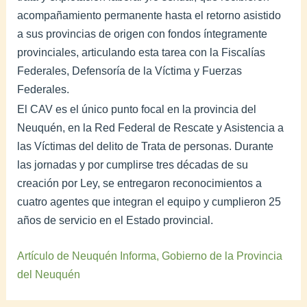
acompañamiento permanente hasta el retorno asistido
a sus provincias de origen con fondos íntegramente
provinciales, articulando esta tarea con la Fiscalías
Federales, Defensoría de la Víctima y Fuerzas
Federales.
El CAV es el único punto focal en la provincia del
Neuquén, en la Red Federal de Rescate y Asistencia a
las Víctimas del delito de Trata de personas. Durante
las jornadas y por cumplirse tres décadas de su
creación por Ley, se entregaron reconocimientos a
cuatro agentes que integran el equipo y cumplieron 25
años de servicio en el Estado provincial.
Artículo de Neuquén Informa, Gobierno de la Provincia
del Neuquén