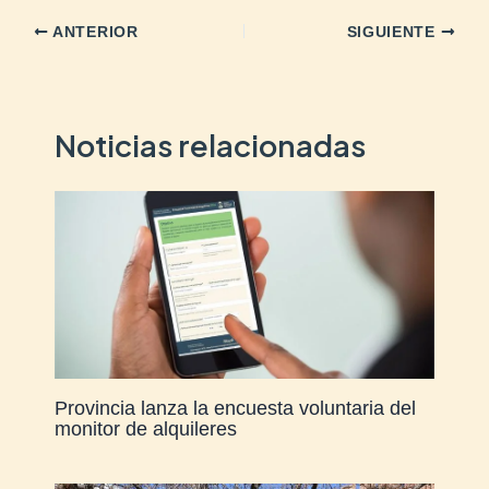
ANTERIOR
SIGUIENTE
Noticias relacionadas
Provincia lanza la encuesta voluntaria del
monitor de alquileres