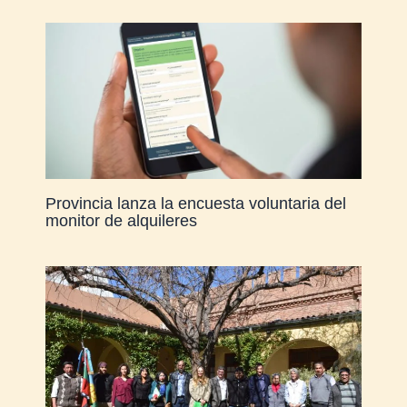
Provincia lanza la encuesta voluntaria del
monitor de alquileres