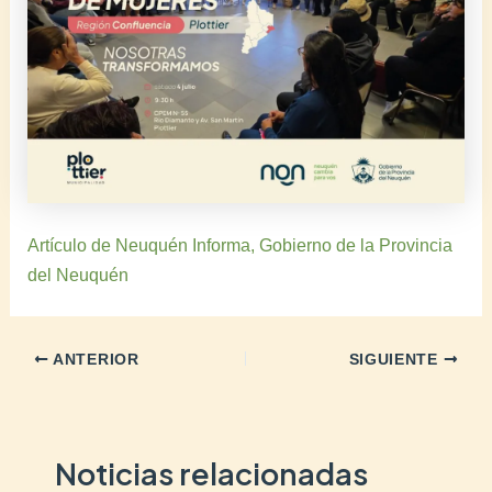
Artículo de Neuquén Informa, Gobierno de la Provincia
del Neuquén
ANTERIOR
SIGUIENTE
Noticias relacionadas