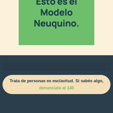
Trata de personas es esclavitud. Si sabés algo,
denuncialo al 145