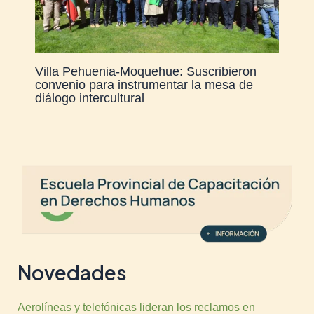
Villa Pehuenia-Moquehue: Suscribieron
convenio para instrumentar la mesa de
diálogo intercultural
Novedades
Aerolíneas y telefónicas lideran los reclamos en