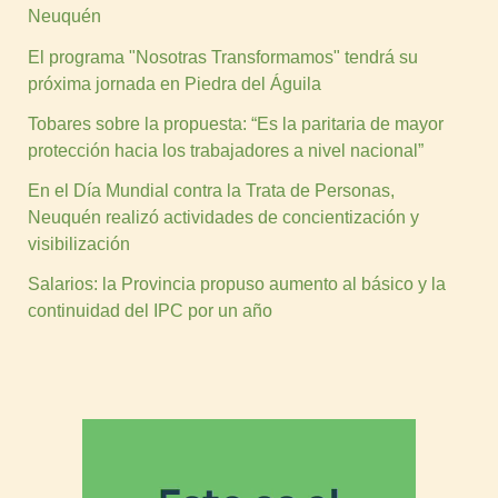
Neuquén
El programa "Nosotras Transformamos" tendrá su
próxima jornada en Piedra del Águila
Tobares sobre la propuesta: “Es la paritaria de mayor
protección hacia los trabajadores a nivel nacional”
En el Día Mundial contra la Trata de Personas,
Neuquén realizó actividades de concientización y
visibilización
Salarios: la Provincia propuso aumento al básico y la
continuidad del IPC por un año