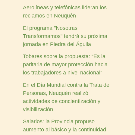
Aerolíneas y telefónicas lideran los
reclamos en Neuquén
El programa "Nosotras
Transformamos" tendrá su próxima
jornada en Piedra del Águila
Tobares sobre la propuesta: “Es la
paritaria de mayor protección hacia
los trabajadores a nivel nacional”
En el Día Mundial contra la Trata de
Personas, Neuquén realizó
actividades de concientización y
visibilización
Salarios: la Provincia propuso
aumento al básico y la continuidad