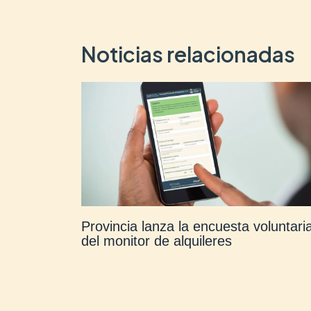
Noticias relacionadas
Provincia lanza la encuesta voluntari
del monitor de alquileres