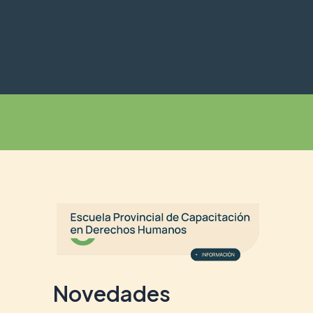
Buscar
Novedades