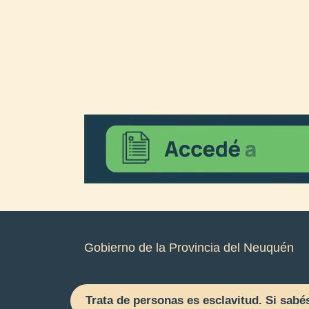
Gobierno de la Provincia del Neuquén
Trata de personas es esclavitud. Si sabé