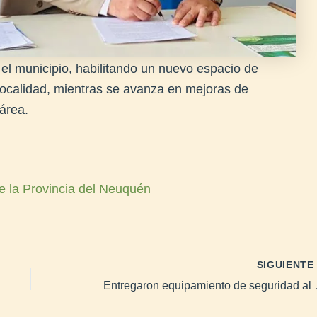
el municipio, habilitando un nuevo espacio de
 localidad, mientras se avanza en mejoras de
 área.
e la Provincia del Neuquén
SIGUIENT
Entregaron equipami