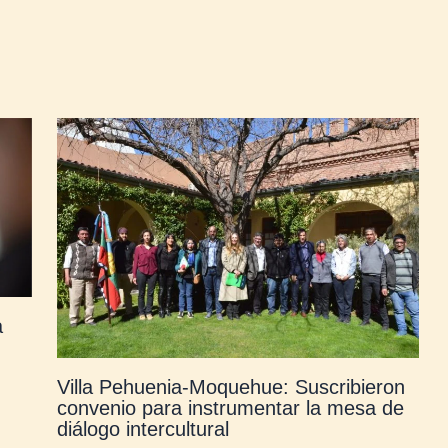
a
Villa Pehuenia-Moquehue: Suscribieron
convenio para instrumentar la mesa de
diálogo intercultural