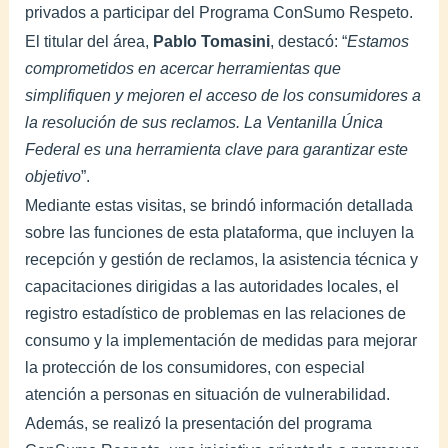
privados a participar del Programa ConSumo Respeto.
El titular del área,
Pablo Tomasini
, destacó: “
Estamos
comprometidos en acercar herramientas que
simplifiquen y mejoren el acceso de los consumidores a
la resolución de sus reclamos. La Ventanilla Única
Federal es una herramienta clave para garantizar este
objetivo
”.
Mediante estas visitas, se brindó información detallada
sobre las funciones de esta plataforma, que incluyen la
recepción y gestión de reclamos, la asistencia técnica y
capacitaciones dirigidas a las autoridades locales, el
registro estadístico de problemas en las relaciones de
consumo y la implementación de medidas para mejorar
la protección de los consumidores, con especial
atención a personas en situación de vulnerabilidad.
Además, se realizó la presentación del programa