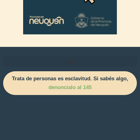
Trata de personas es esclavitud. Si sabés algo,
denuncialo al 145