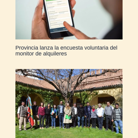
Provincia lanza la encuesta voluntaria del
monitor de alquileres