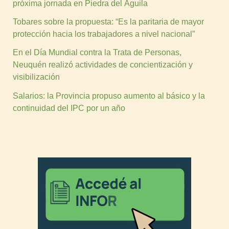
próxima jornada en Piedra del Águila
Tobares sobre la propuesta: “Es la paritaria de mayor
protección hacia los trabajadores a nivel nacional”
En el Día Mundial contra la Trata de Personas,
Neuquén realizó actividades de concientización y
visibilización
Salarios: la Provincia propuso aumento al básico y la
continuidad del IPC por un año