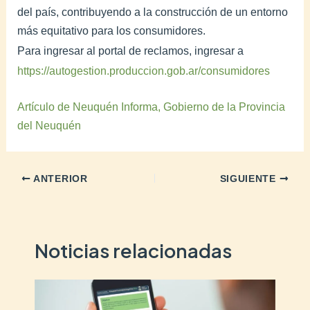
del país, contribuyendo a la construcción de un entorno
más equitativo para los consumidores.
Para ingresar al portal de reclamos, ingresar a
https://autogestion.produccion.gob.ar/consumidores
Artículo de Neuquén Informa, Gobierno de la Provincia
del Neuquén
ANTERIOR
SIGUIENTE
Noticias relacionadas