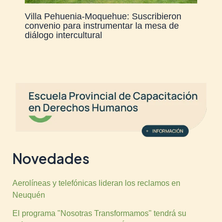
Villa Pehuenia-Moquehue: Suscribieron
convenio para instrumentar la mesa de
diálogo intercultural
Novedades
Aerolíneas y telefónicas lideran los reclamos en
Neuquén
El programa "Nosotras Transformamos" tendrá su