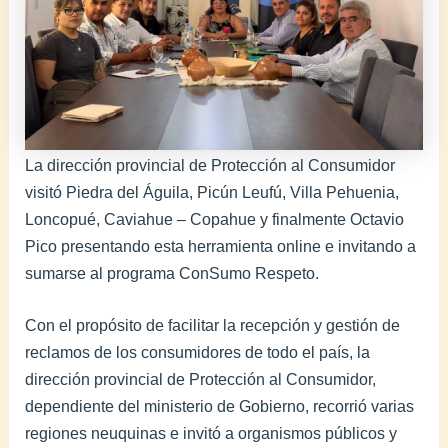
La dirección provincial de Protección al Consumidor
visitó Piedra del Águila, Picún Leufú, Villa Pehuenia,
Loncopué, Caviahue – Copahue y finalmente Octavio
Pico presentando esta herramienta online e invitando a
sumarse al programa ConSumo Respeto.
Con el propósito de facilitar la recepción y gestión de
reclamos de los consumidores de todo el país, la
dirección provincial de Protección al Consumidor,
dependiente del ministerio de Gobierno, recorrió varias
regiones neuquinas e invitó a organismos públicos y