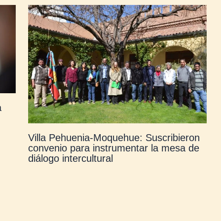
a
Villa Pehuenia-Moquehue: Suscribieron
convenio para instrumentar la mesa de
diálogo intercultural