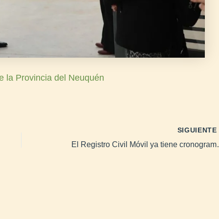
e la Provincia del Neuquén
SIGUIENT
El Registro Civil Móvil