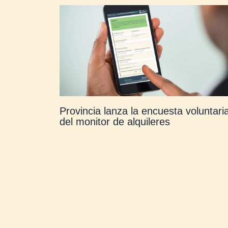
Provincia lanza la encuesta voluntari
del monitor de alquileres