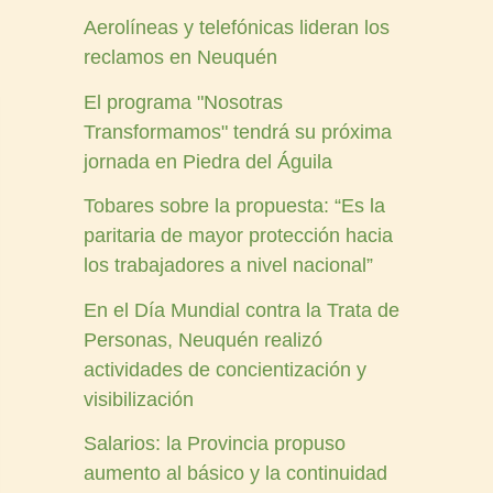
Aerolíneas y telefónicas lideran los
reclamos en Neuquén
El programa "Nosotras
Transformamos" tendrá su próxima
jornada en Piedra del Águila
Tobares sobre la propuesta: “Es la
paritaria de mayor protección hacia
los trabajadores a nivel nacional”
En el Día Mundial contra la Trata de
Personas, Neuquén realizó
actividades de concientización y
visibilización
Salarios: la Provincia propuso
aumento al básico y la continuidad