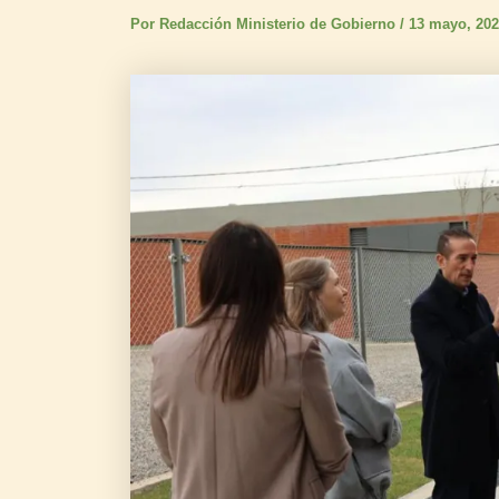
Por
Redacción Ministerio de Gobierno
/
13 mayo, 20