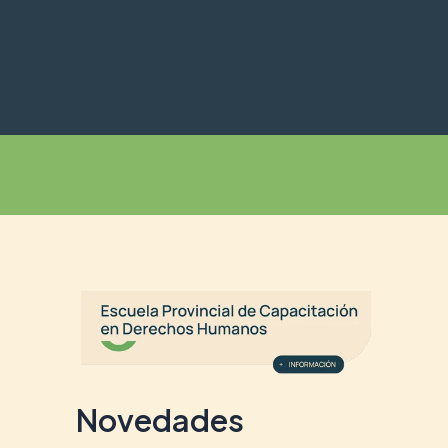
Buscar
Novedades