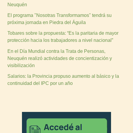
Neuquén
El programa "Nosotras Transformamos" tendrá su
próxima jornada en Piedra del Águila
Tobares sobre la propuesta: “Es la paritaria de mayor
protección hacia los trabajadores a nivel nacional”
En el Día Mundial contra la Trata de Personas,
Neuquén realizó actividades de concientización y
visibilización
Salarios: la Provincia propuso aumento al básico y la
continuidad del IPC por un año