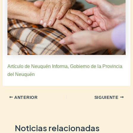
Artículo de Neuquén Informa, Gobierno de la Provincia
del Neuquén
ANTERIOR
SIGUIENTE
Noticias relacionadas