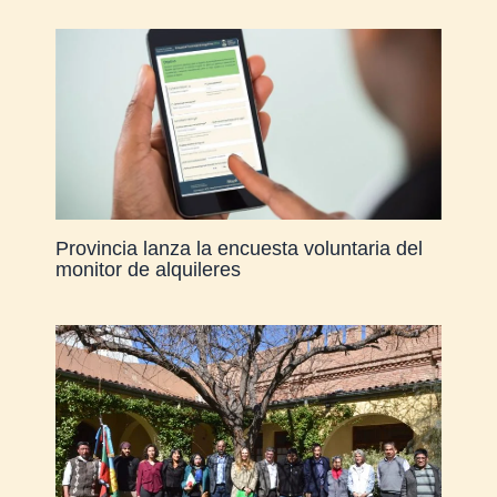
Provincia lanza la encuesta voluntaria del
monitor de alquileres