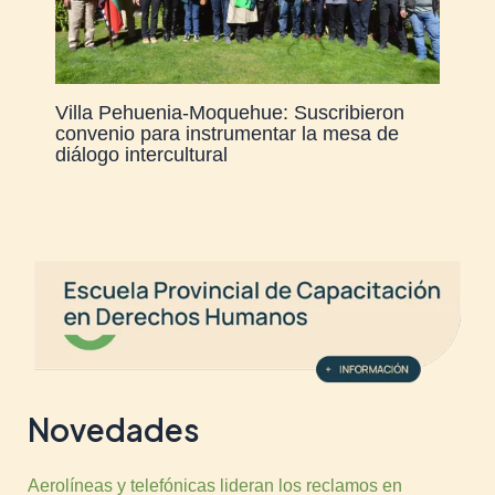
Villa Pehuenia-Moquehue: Suscribieron
convenio para instrumentar la mesa de
diálogo intercultural
Novedades
Aerolíneas y telefónicas lideran los reclamos en