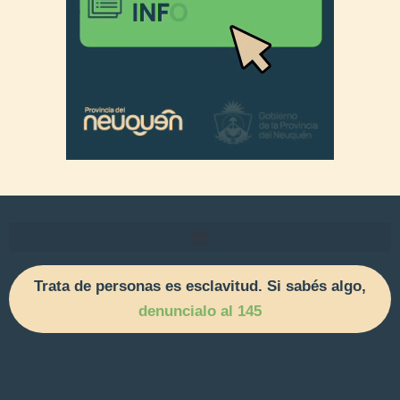
Trata de personas es esclavitud. Si sabés algo,
denuncialo al 145