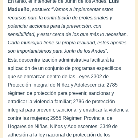
En tanto, el intendente de Junín de los Andes,
Luis
Madueño
, sostuvo: “
Vamos a implementar estos
recursos para la contratación de profesionales y
potenciar acciones para la prevención, con
sensibilidad, y estar cerca de los que más lo necesitan.
Cada municipio tiene su propia realidad, estos aportes
son importantísimos para Junín de los Andes
”.
Esta descentralización administrativa facilitará la
aplicación de un conjunto de programas específicos
que se enmarcan dentro de las Leyes 2302 de
Protección Integral de Niñez y Adolescencia; 2785
régimen de protección para prevenir, sancionar y
erradicar la violencia familiar; 2786 de protección
integral para prevenir, sancionar y erradicar la violencia
contra las mujeres; 2955 Régimen Provincial de
Hogares de Niñas, Niños y Adolescentes; 3349 de
adhesión a la ley nacional de protección de los