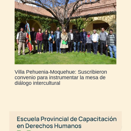
Villa Pehuenia-Moquehue: Suscribieron
convenio para instrumentar la mesa de
diálogo intercultural