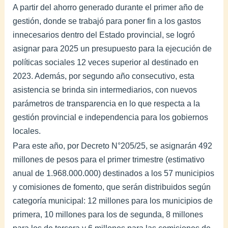
A partir del ahorro generado durante el primer año de
gestión, donde se trabajó para poner fin a los gastos
innecesarios dentro del Estado provincial, se logró
asignar para 2025 un presupuesto para la ejecución de
políticas sociales 12 veces superior al destinado en
2023. Además, por segundo año consecutivo, esta
asistencia se brinda sin intermediarios, con nuevos
parámetros de transparencia en lo que respecta a la
gestión provincial e independencia para los gobiernos
locales.
Para este año, por Decreto N°205/25, se asignarán 492
millones de pesos para el primer trimestre (estimativo
anual de 1.968.000.000) destinados a los 57 municipios
y comisiones de fomento, que serán distribuidos según
categoría municipal: 12 millones para los municipios de
primera, 10 millones para los de segunda, 8 millones