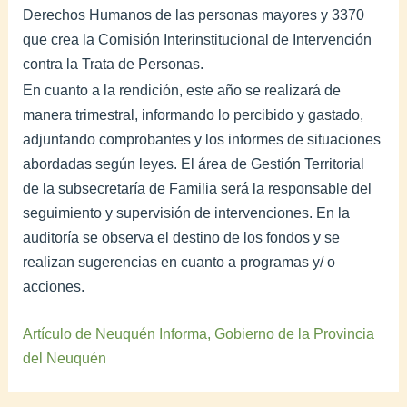
Derechos Humanos de las personas mayores y 3370
que crea la Comisión Interinstitucional de Intervención
contra la Trata de Personas.
En cuanto a la rendición, este año se realizará de
manera trimestral, informando lo percibido y gastado,
adjuntando comprobantes y los informes de situaciones
abordadas según leyes. El área de Gestión Territorial
de la subsecretaría de Familia será la responsable del
seguimiento y supervisión de intervenciones. En la
auditoría se observa el destino de los fondos y se
realizan sugerencias en cuanto a programas y/ o
acciones.
Artículo de Neuquén Informa, Gobierno de la Provincia
del Neuquén