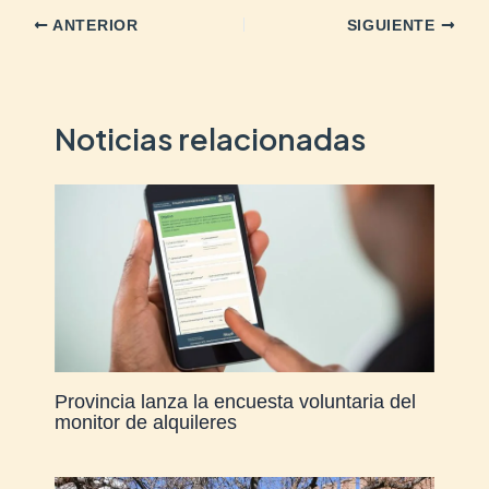
ANTERIOR
SIGUIENTE
Noticias relacionadas
Provincia lanza la encuesta voluntaria del
monitor de alquileres