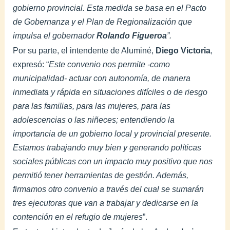
gobierno provincial. Esta medida se basa en el Pacto
de Gobernanza y el Plan de Regionalización que
impulsa el gobernador
Rolando Figueroa
”.
Por su parte, el intendente de Aluminé,
Diego Victoria
,
expresó: “
Este convenio nos permite -como
municipalidad- actuar con autonomía, de manera
inmediata y rápida en situaciones difíciles o de riesgo
para las familias, para las mujeres, para las
adolescencias o las niñeces; entendiendo la
importancia de un gobierno local y provincial presente.
Estamos trabajando muy bien y generando políticas
sociales públicas con un impacto muy positivo que nos
permitió tener herramientas de gestión. Además,
firmamos otro convenio a través del cual se sumarán
tres ejecutoras que van a trabajar y dedicarse en la
contención en el refugio de mujeres
”.