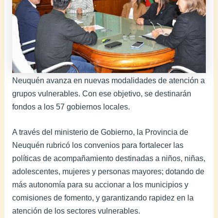
Neuquén avanza en nuevas modalidades de atención a
grupos vulnerables. Con ese objetivo, se destinarán
fondos a los 57 gobiernos locales.
A través del ministerio de Gobierno, la Provincia de
Neuquén rubricó los convenios para fortalecer las
políticas de acompañamiento destinadas a niños, niñas,
adolescentes, mujeres y personas mayores; dotando de
más autonomía para su accionar a los municipios y
comisiones de fomento, y garantizando rapidez en la
atención de los sectores vulnerables.