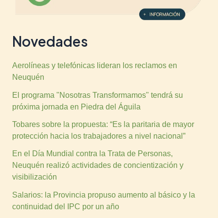
Novedades
Aerolíneas y telefónicas lideran los reclamos en
Neuquén
El programa "Nosotras Transformamos" tendrá su
próxima jornada en Piedra del Águila
Tobares sobre la propuesta: “Es la paritaria de mayor
protección hacia los trabajadores a nivel nacional”
En el Día Mundial contra la Trata de Personas,
Neuquén realizó actividades de concientización y
visibilización
Salarios: la Provincia propuso aumento al básico y la
continuidad del IPC por un año