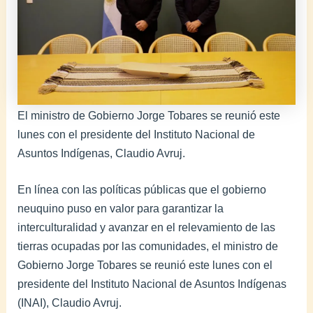
El ministro de Gobierno Jorge Tobares se reunió este
lunes con el presidente del Instituto Nacional de
Asuntos Indígenas, Claudio Avruj.
En línea con las políticas públicas que el gobierno
neuquino puso en valor para garantizar la
interculturalidad y avanzar en el relevamiento de las
tierras ocupadas por las comunidades, el ministro de
Gobierno Jorge Tobares se reunió este lunes con el
presidente del Instituto Nacional de Asuntos Indígenas
(INAI), Claudio Avruj.