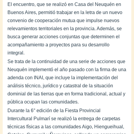
El encuentro, que se realizó en Casa del Neuquén en
Buenos Aires, permitió trabajar en la letra de un nuevo
convenio de cooperación mutua que impulse nuevos
relevamientos territoriales en la provincia. Además, se
busca generar acciones conjuntas que determinen el
acompañamiento a proyectos para su desarrollo
integral.
Se trata de la continuidad de una serie de acciones que
Neuquén implementó el año pasado con la firma de una
adenda con INAI, que incluye la implementación del
análisis técnico, jurídico y catastral de la situación
dominial de las tierras que en forma tradicional, actual y
pública ocupan las comunidades.
Durante la 6° edición de la Fiesta Provincial
Intercultural Pulmarí se realizó la entrega de carpetas
técnicas físicas a las comunidades Aigo, Hiengueihual,