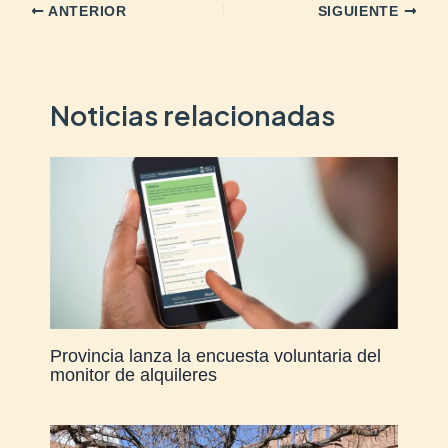
ANTERIOR
SIGUIENTE
Noticias relacionadas
Provincia lanza la encuesta voluntaria del
monitor de alquileres