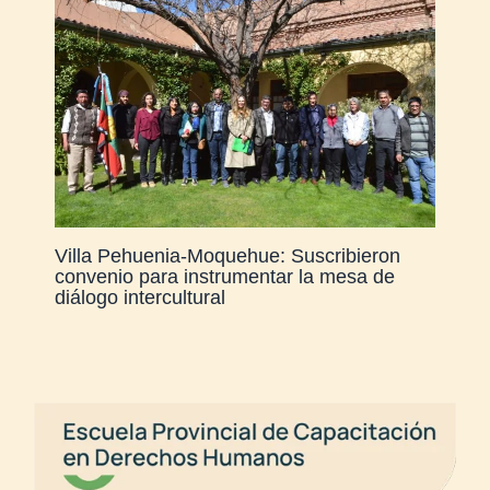
Villa Pehuenia-Moquehue: Suscribieron
convenio para instrumentar la mesa de
diálogo intercultural