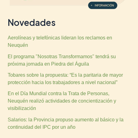
Novedades
Aerolíneas y telefónicas lideran los reclamos en
Neuquén
El programa "Nosotras Transformamos" tendrá su
próxima jornada en Piedra del Águila
Tobares sobre la propuesta: “Es la paritaria de mayor
protección hacia los trabajadores a nivel nacional”
En el Día Mundial contra la Trata de Personas,
Neuquén realizó actividades de concientización y
visibilización
Salarios: la Provincia propuso aumento al básico y la
continuidad del IPC por un año