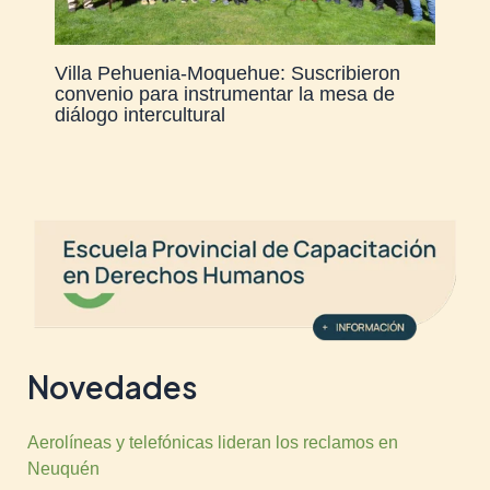
Villa Pehuenia-Moquehue: Suscribieron
convenio para instrumentar la mesa de
diálogo intercultural
Novedades
Aerolíneas y telefónicas lideran los reclamos en
Neuquén