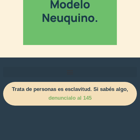
Trata de personas es esclavitud. Si sabés algo,
denuncialo al 145