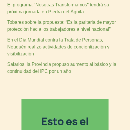
El programa "Nosotras Transformamos" tendrá su
próxima jornada en Piedra del Águila
Tobares sobre la propuesta: “Es la paritaria de mayor
protección hacia los trabajadores a nivel nacional”
En el Día Mundial contra la Trata de Personas,
Neuquén realizó actividades de concientización y
visibilización
Salarios: la Provincia propuso aumento al básico y la
continuidad del IPC por un año