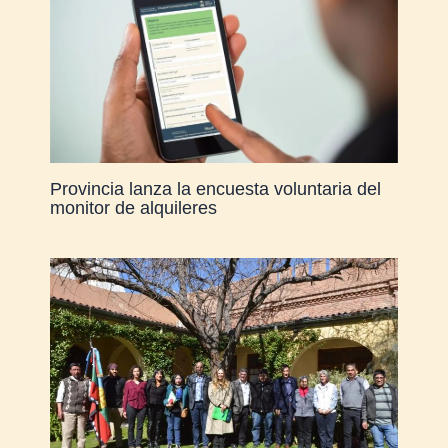
Provincia lanza la encuesta voluntaria del
monitor de alquileres