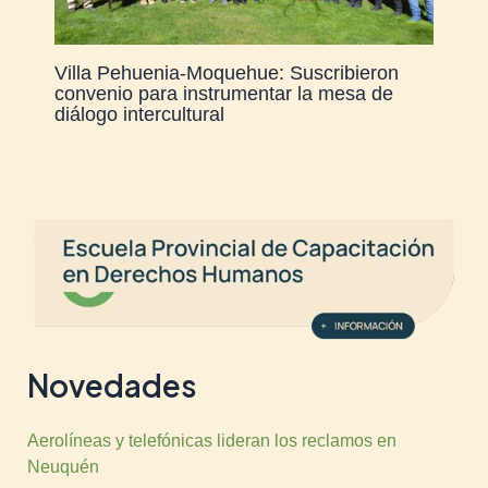
Villa Pehuenia-Moquehue: Suscribieron
convenio para instrumentar la mesa de
diálogo intercultural
Novedades
Aerolíneas y telefónicas lideran los reclamos en
Neuquén