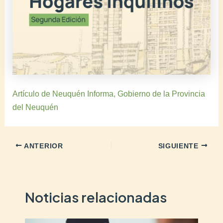
Artículo de Neuquén Informa, Gobierno de la Provincia
del Neuquén
ANTERIOR
SIGUIENTE
Noticias relacionadas