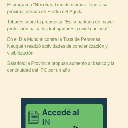
El programa "Nosotras Transformamos" tendrá su
próxima jornada en Piedra del Águila
Tobares sobre la propuesta: “Es la paritaria de mayor
protección hacia los trabajadores a nivel nacional”
En el Día Mundial contra la Trata de Personas,
Neuquén realizó actividades de concientización y
visibilización
Salarios: la Provincia propuso aumento al básico y la
continuidad del IPC por un año