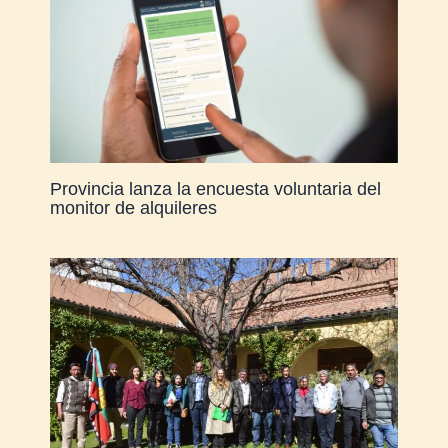
Provincia lanza la encuesta voluntaria del
monitor de alquileres