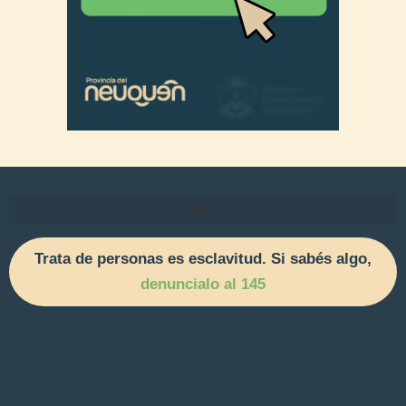
Trata de personas es esclavitud. Si sabés algo,
denuncialo al 145