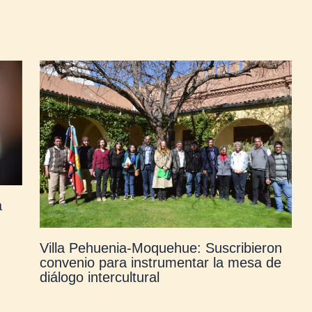
a
Villa Pehuenia-Moquehue: Suscribieron
convenio para instrumentar la mesa de
diálogo intercultural