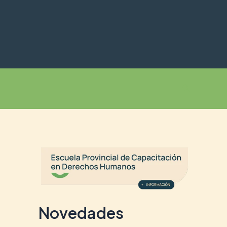
Buscar
Novedades