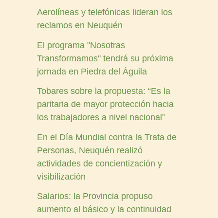
Aerolíneas y telefónicas lideran los
reclamos en Neuquén
El programa "Nosotras
Transformamos" tendrá su próxima
jornada en Piedra del Águila
Tobares sobre la propuesta: “Es la
paritaria de mayor protección hacia
los trabajadores a nivel nacional”
En el Día Mundial contra la Trata de
Personas, Neuquén realizó
actividades de concientización y
visibilización
Salarios: la Provincia propuso
aumento al básico y la continuidad