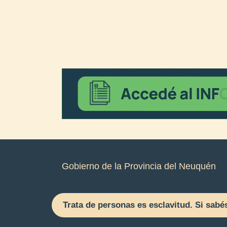
Gobierno de la Provincia del Neuquén
Trata de personas es esclavitud. Si sabé