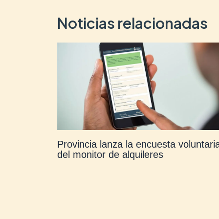
Noticias relacionadas
Provincia lanza la encuesta voluntari
del monitor de alquileres