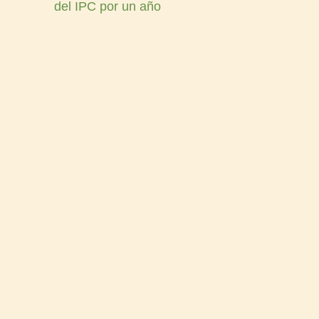
del IPC por un año