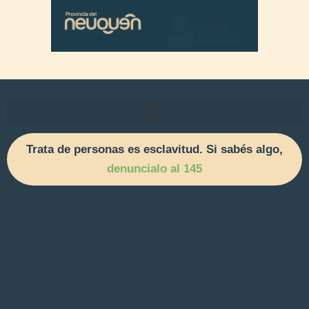
Trata de personas es esclavitud. Si sabés algo,
denuncialo al 145