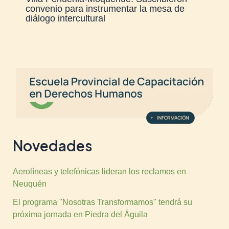
convenio para instrumentar la mesa de
diálogo intercultural
Novedades
Aerolíneas y telefónicas lideran los reclamos en
Neuquén
El programa "Nosotras Transformamos" tendrá su
próxima jornada en Piedra del Águila