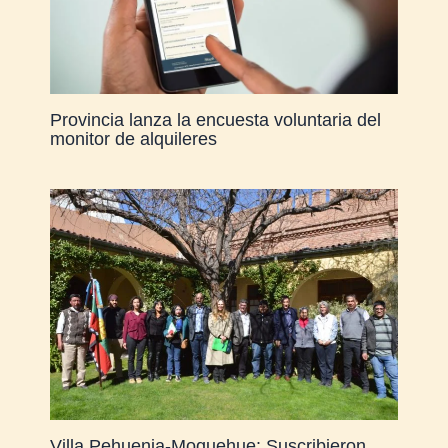
Provincia lanza la encuesta voluntaria del
monitor de alquileres
Villa Pehuenia-Moquehue: Suscribieron