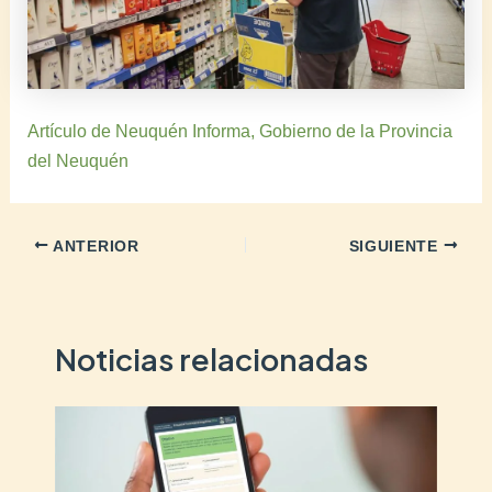
Artículo de Neuquén Informa, Gobierno de la Provincia
del Neuquén
ANTERIOR
SIGUIENTE
Noticias relacionadas