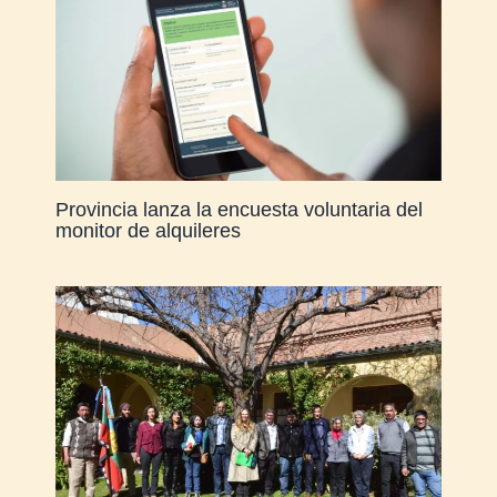
Provincia lanza la encuesta voluntaria del
monitor de alquileres