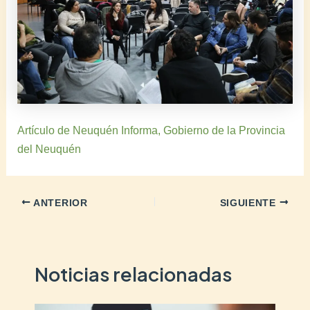
Artículo de Neuquén Informa, Gobierno de la Provincia
del Neuquén
ANTERIOR
SIGUIENTE
Noticias relacionadas