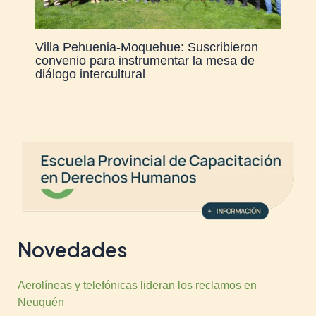
Villa Pehuenia-Moquehue: Suscribieron
convenio para instrumentar la mesa de
diálogo intercultural
Novedades
Aerolíneas y telefónicas lideran los reclamos en
Neuquén