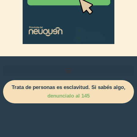
Trata de personas es esclavitud. Si sabés algo,
denuncialo al 145