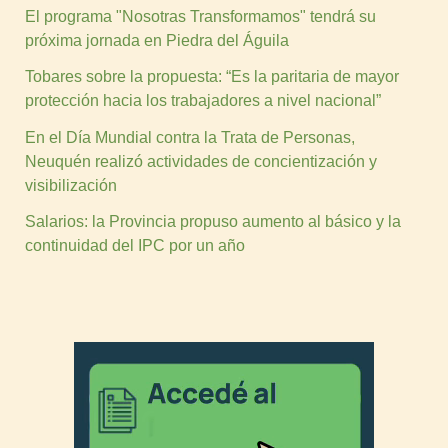
El programa "Nosotras Transformamos" tendrá su
próxima jornada en Piedra del Águila
Tobares sobre la propuesta: “Es la paritaria de mayor
protección hacia los trabajadores a nivel nacional”
En el Día Mundial contra la Trata de Personas,
Neuquén realizó actividades de concientización y
visibilización
Salarios: la Provincia propuso aumento al básico y la
continuidad del IPC por un año