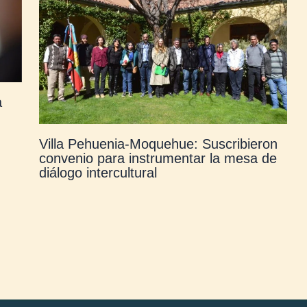
a
Villa Pehuenia-Moquehue: Suscribieron
convenio para instrumentar la mesa de
diálogo intercultural