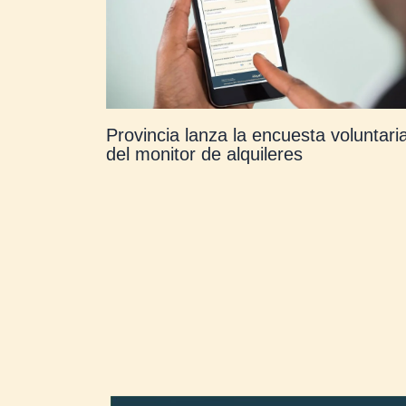
Provincia lanza la encuesta voluntari
del monitor de alquileres