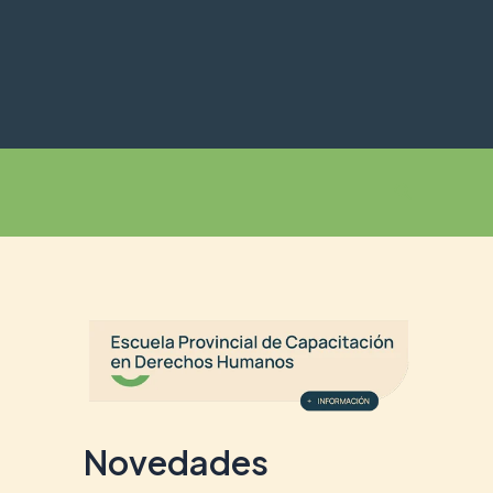
Buscar
Novedades