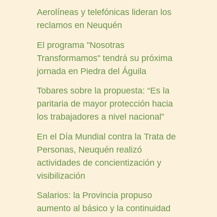
Aerolíneas y telefónicas lideran los
reclamos en Neuquén
El programa "Nosotras
Transformamos" tendrá su próxima
jornada en Piedra del Águila
Tobares sobre la propuesta: “Es la
paritaria de mayor protección hacia
los trabajadores a nivel nacional”
En el Día Mundial contra la Trata de
Personas, Neuquén realizó
actividades de concientización y
visibilización
Salarios: la Provincia propuso
aumento al básico y la continuidad