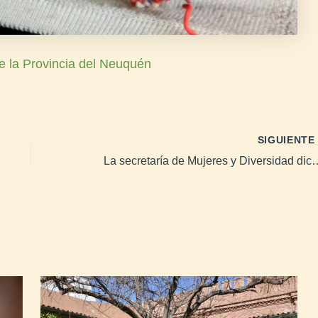
e la Provincia del Neuquén
SIGUIENT
La secretaría de Mujeres y Diversidad dice presente