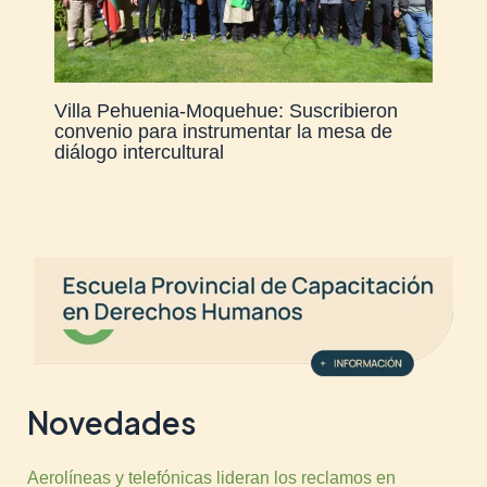
Villa Pehuenia-Moquehue: Suscribieron
convenio para instrumentar la mesa de
diálogo intercultural
Novedades
Aerolíneas y telefónicas lideran los reclamos en