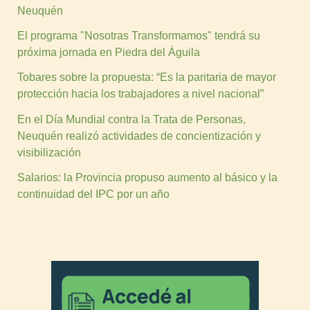
Neuquén
El programa "Nosotras Transformamos" tendrá su
próxima jornada en Piedra del Águila
Tobares sobre la propuesta: “Es la paritaria de mayor
protección hacia los trabajadores a nivel nacional”
En el Día Mundial contra la Trata de Personas,
Neuquén realizó actividades de concientización y
visibilización
Salarios: la Provincia propuso aumento al básico y la
continuidad del IPC por un año