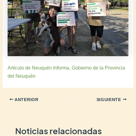
Artículo de Neuquén Informa, Gobierno de la Provincia
del Neuquén
ANTERIOR
SIGUIENTE
Noticias relacionadas