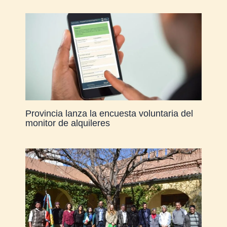
Provincia lanza la encuesta voluntaria del
monitor de alquileres