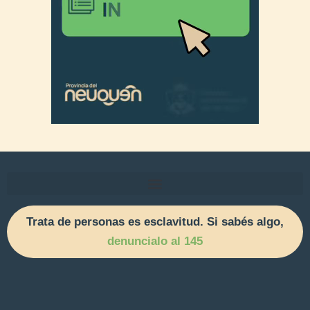
Trata de personas es esclavitud. Si sabés algo,
denuncialo al 145