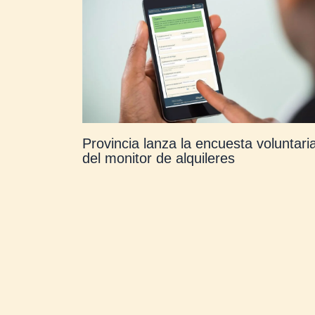
Provincia lanza la encuesta voluntari
del monitor de alquileres