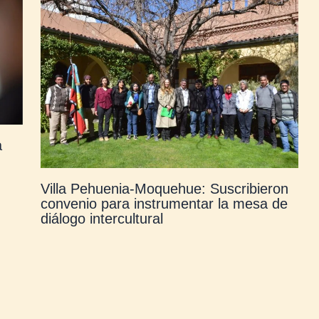
a
Villa Pehuenia-Moquehue: Suscribieron
convenio para instrumentar la mesa de
diálogo intercultural