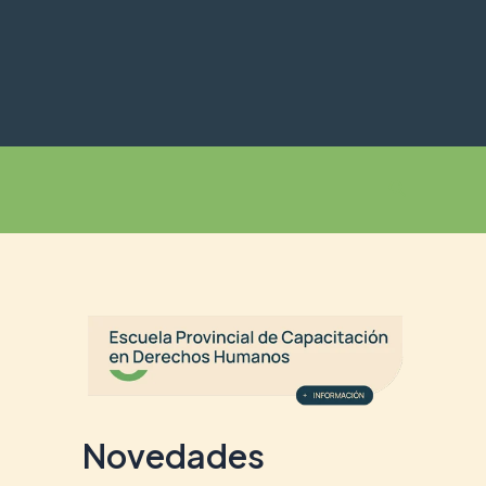
Buscar
Novedades