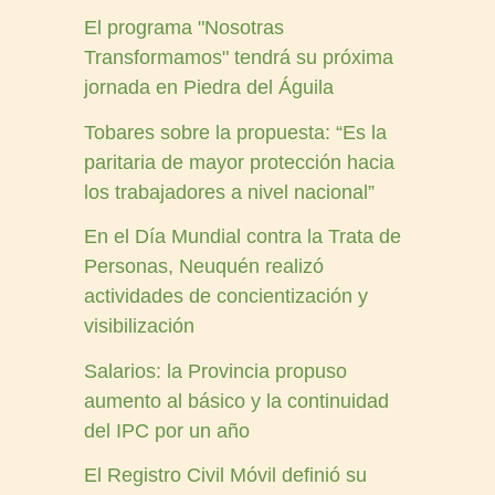
El programa "Nosotras
Transformamos" tendrá su próxima
jornada en Piedra del Águila
Tobares sobre la propuesta: “Es la
paritaria de mayor protección hacia
los trabajadores a nivel nacional”
En el Día Mundial contra la Trata de
Personas, Neuquén realizó
actividades de concientización y
visibilización
Salarios: la Provincia propuso
aumento al básico y la continuidad
del IPC por un año
El Registro Civil Móvil definió su