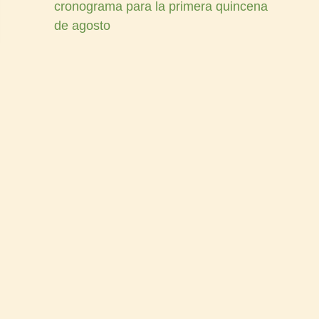
cronograma para la primera quincena
de agosto