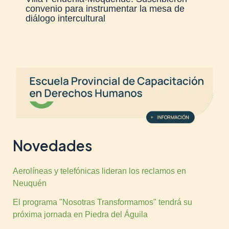
convenio para instrumentar la mesa de
diálogo intercultural
Novedades
Aerolíneas y telefónicas lideran los reclamos en
Neuquén
El programa "Nosotras Transformamos" tendrá su
próxima jornada en Piedra del Águila