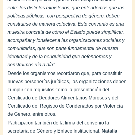
entre los distintos ministerios, que entendemos que las
políticas públicas, con perspectiva de género, deben
construirse de manera colectiva. Este convenio es una
muestra concreta de cómo el Estado puede simplificar,
acompañar y fortalecer a las organizaciones sociales y
comunitarias, que son parte fundamental de nuestra
identidad y de la neuquinidad que defendemos y
construimos día a día”
.
Desde los organismos recordaron que, para constituir
nuevas personerías jurídicas, las organizaciones deben
cumplir con requisitos como la presentación del
Certificado de Deudores Alimentarios Morosos y del
Certificado del Registro de Condenados por Violencia
de Género, entre otros.
Participaron también de la firma del convenio la
secretaria de Género y Enlace Institucional,
Natalia