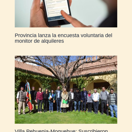
Provincia lanza la encuesta voluntaria del
monitor de alquileres
Villa Pehuenia-Moquehue: Suscribieron