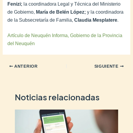
Fenizi;
la coordinadora Legal y Técnica del Ministerio
de Gobierno,
María de Belén López;
y la coordinadora
de la Subsecretaría de Familia,
Claudia Mesplatere
.
Artículo de Neuquén Informa, Gobierno de la Provincia
del Neuquén
ANTERIOR
SIGUIENTE
Noticias relacionadas