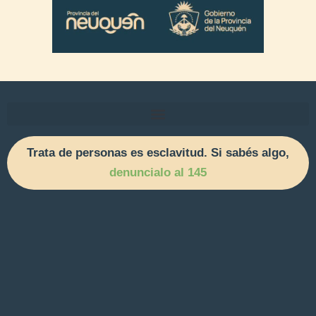
Trata de personas es esclavitud. Si sabés algo,
denuncialo al 145