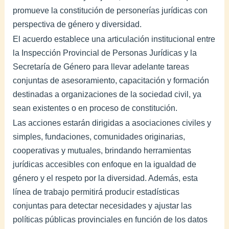
promueve la constitución de personerías jurídicas con
perspectiva de género y diversidad.
El acuerdo establece una articulación institucional entre
la Inspección Provincial de Personas Jurídicas y la
Secretaría de Género para llevar adelante tareas
conjuntas de asesoramiento, capacitación y formación
destinadas a organizaciones de la sociedad civil, ya
sean existentes o en proceso de constitución.
Las acciones estarán dirigidas a asociaciones civiles y
simples, fundaciones, comunidades originarias,
cooperativas y mutuales, brindando herramientas
jurídicas accesibles con enfoque en la igualdad de
género y el respeto por la diversidad. Además, esta
línea de trabajo permitirá producir estadísticas
conjuntas para detectar necesidades y ajustar las
políticas públicas provinciales en función de los datos