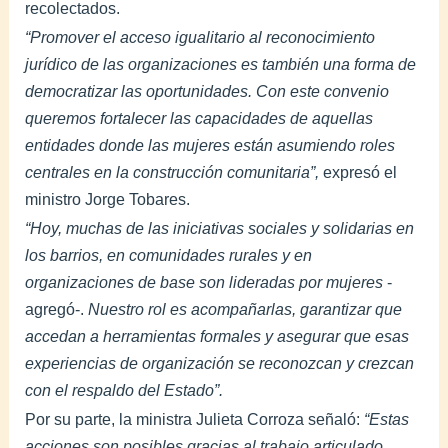
recolectados.
“Promover el acceso igualitario al reconocimiento
jurídico de las organizaciones es también una forma de
democratizar las oportunidades. Con este convenio
queremos fortalecer las capacidades de aquellas
entidades donde las mujeres están asumiendo roles
centrales en la construcción comunitaria”,
expresó el
ministro Jorge Tobares.
“Hoy, muchas de las iniciativas sociales y solidarias en
los barrios, en comunidades rurales y en
organizaciones de base son lideradas por mujeres
-
agregó-.
Nuestro rol es acompañarlas, garantizar que
accedan a herramientas formales y asegurar que esas
experiencias de organización se reconozcan y crezcan
con el respaldo del Estado”.
Por su parte, la ministra Julieta Corroza señaló:
“Estas
acciones son posibles gracias al trabajo articulado