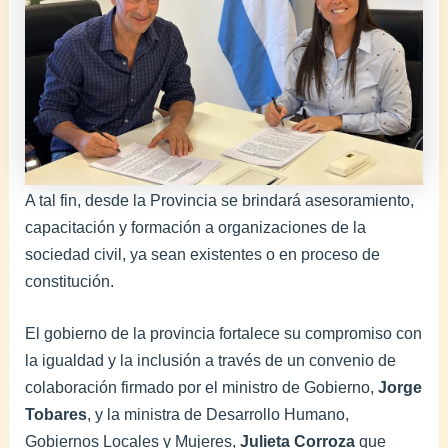
A tal fin, desde la Provincia se brindará asesoramiento,
capacitación y formación a organizaciones de la
sociedad civil, ya sean existentes o en proceso de
constitución.
El gobierno de la provincia fortalece su compromiso con
la igualdad y la inclusión a través de un convenio de
colaboración firmado por el ministro de Gobierno,
Jorge
Tobares
, y la ministra de Desarrollo Humano,
Gobiernos Locales y Mujeres,
Julieta Corroza
que