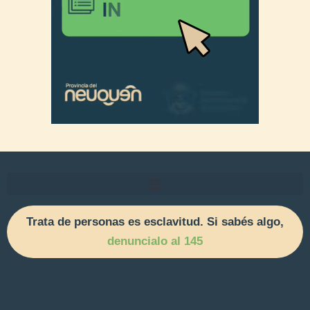
Trata de personas es esclavitud. Si sabés algo,
denuncialo al 145