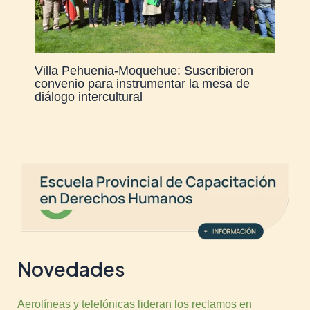
Villa Pehuenia-Moquehue: Suscribieron
convenio para instrumentar la mesa de
diálogo intercultural
Novedades
Aerolíneas y telefónicas lideran los reclamos en