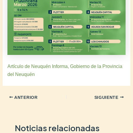
Artículo de Neuquén Informa, Gobierno de la Provincia
del Neuquén
ANTERIOR
SIGUIENTE
Noticias relacionadas