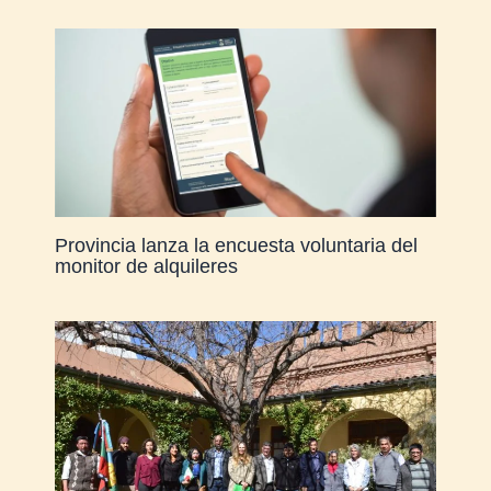
Provincia lanza la encuesta voluntaria del
monitor de alquileres