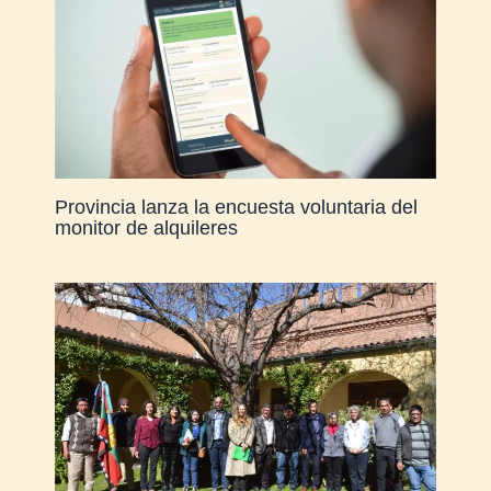
Provincia lanza la encuesta voluntaria del
monitor de alquileres