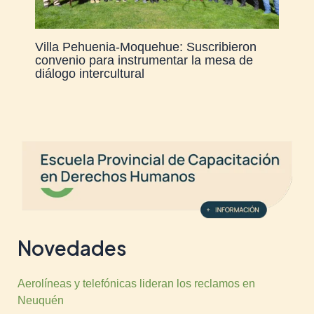
Villa Pehuenia-Moquehue: Suscribieron
convenio para instrumentar la mesa de
diálogo intercultural
Novedades
Aerolíneas y telefónicas lideran los reclamos en
Neuquén