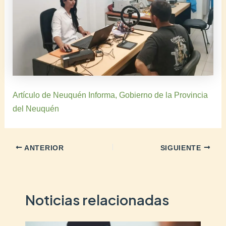
Artículo de Neuquén Informa, Gobierno de la Provincia
del Neuquén
ANTERIOR
SIGUIENTE
Noticias relacionadas