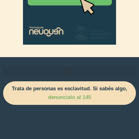
Trata de personas es esclavitud. Si sabés algo,
denuncialo al 145