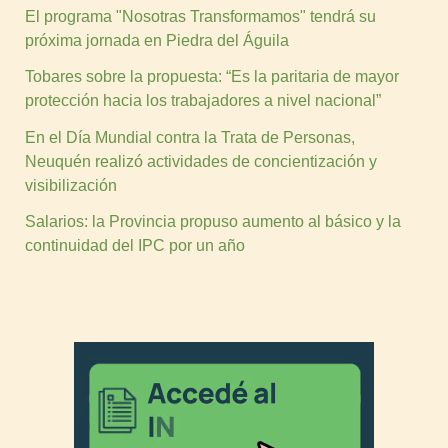
El programa "Nosotras Transformamos" tendrá su
próxima jornada en Piedra del Águila
Tobares sobre la propuesta: “Es la paritaria de mayor
protección hacia los trabajadores a nivel nacional”
En el Día Mundial contra la Trata de Personas,
Neuquén realizó actividades de concientización y
visibilización
Salarios: la Provincia propuso aumento al básico y la
continuidad del IPC por un año